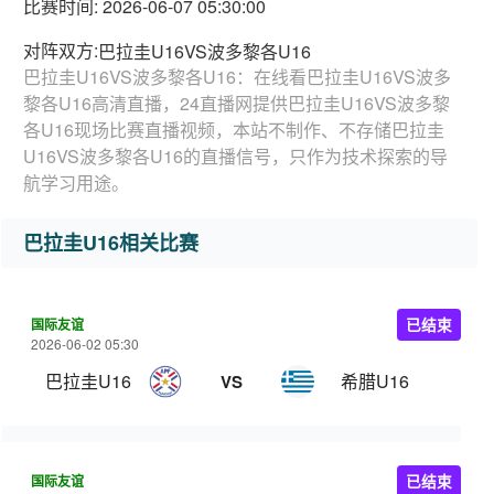
比赛时间: 2026-06-07 05:30:00
对阵双方:
巴拉圭U16VS波多黎各U16
巴拉圭U16VS波多黎各U16：在线看巴拉圭U16VS波多
黎各U16高清直播，24直播网提供巴拉圭U16VS波多黎
各U16现场比赛直播视频，本站不制作、不存储巴拉圭
U16VS波多黎各U16的直播信号，只作为技术探索的导
航学习用途。
巴拉圭U16相关比赛
国际友谊
已结束
2026-06-02 05:30
巴拉圭U16
希腊U16
VS
国际友谊
已结束