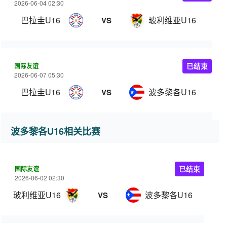
2026-06-04 02:30
巴拉圭U16
玻利维亚U16
VS
国际友谊
已结束
2026-06-07 05:30
巴拉圭U16
波多黎各U16
VS
波多黎各U16相关比赛
国际友谊
已结束
2026-06-02 02:30
玻利维亚U16
波多黎各U16
VS