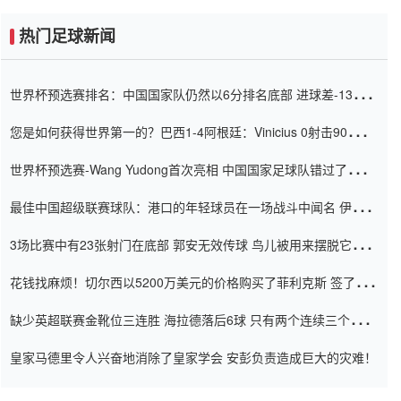
热门足球新闻
世界杯预选赛排名：中国国家队仍然以6分排名底部 进球差-13令人
震惊
您是如何获得世界第一的？巴西1-4阿根廷：Vinicius 0射击90分钟
内
世界杯预选赛-Wang Yudong首次亮相 中国国家足球队错过了世界
杯0-2
最佳中国超级联赛球队：港口的年轻球员在一场战斗中闻名 伊万放
弃了泰桑（Taishan）
3场比赛中有23张射门在底部 郭安无效传球 鸟儿被用来摆脱它
Setien痴迷于三名后卫
花钱找麻烦！切尔西以5200万美元的价格购买了菲利克斯 签了7年
并在半年内租了夏窗口
缺少英超联赛金靴位三连胜 海拉德落后6球 只有两个连续三个连续
三靴
皇家马德里令人兴奋地消除了皇家学会 安彭负责造成巨大的灾难！