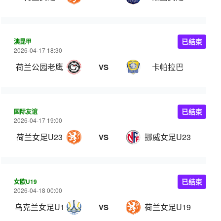
澳昆甲
已结束
2026-04-17 18:30
荷兰公园老鹰
卡帕拉巴
VS
国际友谊
已结束
2026-04-17 19:00
荷兰女足U23
挪威女足U23
VS
女欧U19
已结束
2026-04-18 00:00
乌克兰女足U19
荷兰女足U19
VS