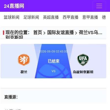
24直播网
篮球新闻
足球新闻
英超直播
西甲直播
意甲直播
德甲
现在的位置：
首页
>
国际友谊直播
>
荷兰VS乌兹
别克斯坦
2026-06-09 02:45:00
已结束
VS
荷兰
乌兹别克斯坦
直播源：