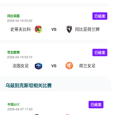
冈比亚超
已结束
2026-04-19 00:30
史蒂夫比科
冈比亚荷兰狮
VS
世女欧预
已结束
2026-04-19 03:10
法国女足
荷兰女足
VS
乌兹别克斯坦相关比赛
中亚U17
已结束
2026-04-07 17:00