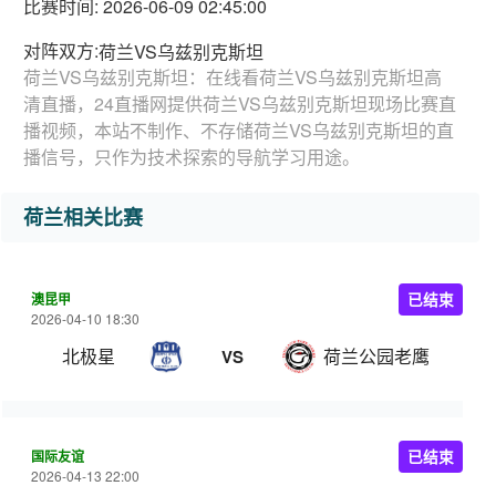
比赛时间: 2026-06-09 02:45:00
对阵双方:
荷兰VS乌兹别克斯坦
荷兰VS乌兹别克斯坦：在线看荷兰VS乌兹别克斯坦高
清直播，24直播网提供荷兰VS乌兹别克斯坦现场比赛直
播视频，本站不制作、不存储荷兰VS乌兹别克斯坦的直
播信号，只作为技术探索的导航学习用途。
荷兰相关比赛
澳昆甲
已结束
2026-04-10 18:30
北极星
荷兰公园老鹰
VS
国际友谊
已结束
2026-04-13 22:00