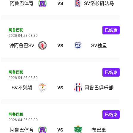
阿鲁巴体育
SV洛杉矶法马
VS
阿鲁巴联
已结束
2026-04-23 08:30
钟阿鲁巴SV
SV独星
VS
阿鲁巴联
已结束
2026-04-26 06:30
SV不列颠
阿鲁巴俱乐部
VS
阿鲁巴联
已结束
2026-04-26 08:30
阿鲁巴体育
布巴里
VS