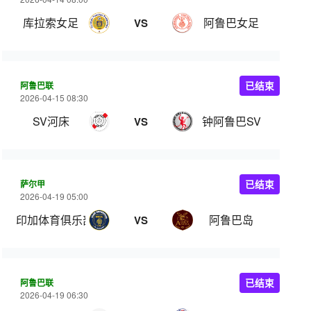
库拉索女足
阿鲁巴女足
VS
阿鲁巴联
已结束
2026-04-15 08:30
SV河床
钟阿鲁巴SV
VS
萨尔甲
已结束
2026-04-19 05:00
印加体育俱乐部
阿鲁巴岛
VS
阿鲁巴联
已结束
2026-04-19 06:30