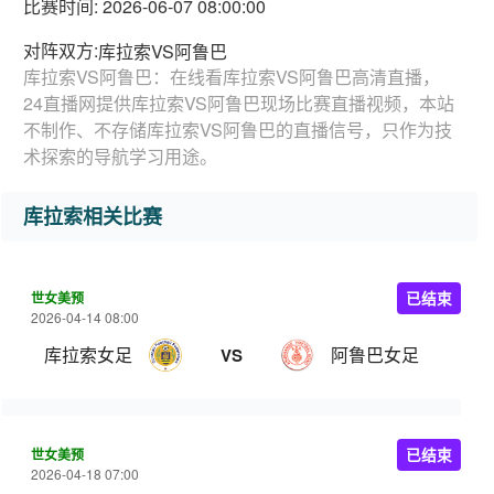
比赛时间: 2026-06-07 08:00:00
对阵双方:
库拉索VS阿鲁巴
库拉索VS阿鲁巴：在线看库拉索VS阿鲁巴高清直播，
24直播网提供库拉索VS阿鲁巴现场比赛直播视频，本站
不制作、不存储库拉索VS阿鲁巴的直播信号，只作为技
术探索的导航学习用途。
库拉索相关比赛
世女美预
已结束
2026-04-14 08:00
库拉索女足
阿鲁巴女足
VS
世女美预
已结束
2026-04-18 07:00