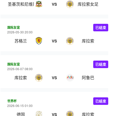
圣基茨和尼维斯女足
库拉索女足
VS
国际友谊
已结束
2026-05-30 20:00
苏格兰
库拉索
VS
国际友谊
已结束
2026-06-07 08:00
库拉索
阿鲁巴
VS
世界杯
已结束
2026-06-15 01:00
德国
库拉索
VS