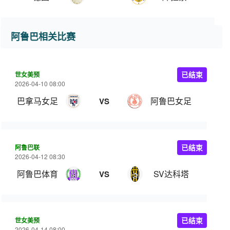
阿鲁巴相关比赛
世女美预
已结束
2026-04-10 08:00
巴拿马女足
阿鲁巴女足
VS
阿鲁巴联
已结束
2026-04-12 08:30
阿鲁巴体育
SV达科塔
VS
世女美预
已结束
2026-04-14 08:00