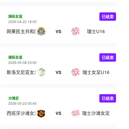
国际友谊
已结束
2026-04-22 18:00
刚果民主共和国U16
瑞士U16
VS
国际友谊
已结束
2026-05-08 23:00
斯洛文尼亚女足U16
瑞士女足U16
VS
沙滩足
已结束
2026-05-23 00:45
西班牙沙滩女足
瑞士沙滩女足
VS