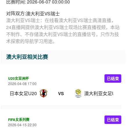
比赛时间: 2026-06-07 03:00:00
对阵双方:
澳大利亚VS瑞士
澳大利亚VS瑞士：在线看澳大利亚VS瑞士高清直播，
24直播网提供澳大利亚VS瑞士现场比赛直播视频，本站
不制作、不存储澳大利亚VS瑞士的直播信号，只作为技
术探索的导航学习用途。
澳大利亚相关比赛
U20女亚洲杯
已结束
2026-04-08 17:00
日本女足U20
澳大利亚女足U20
VS
FIFA女系列赛
已结束
2026-04-15 22:30