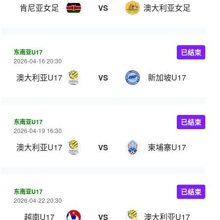
肯尼亚女足
澳大利亚女足
VS
东南亚U17
已结束
2026-04-16 20:30
澳大利亚U17
新加坡U17
VS
东南亚U17
已结束
2026-04-19 16:30
澳大利亚U17
柬埔寨U17
VS
东南亚U17
已结束
2026-04-22 20:30
越南U17
澳大利亚U17
VS