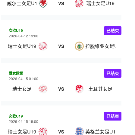
威尔士女足U19
瑞士女足U19
VS
女欧U19
已结束
2026-04-12 19:00
瑞士女足U19
拉脱维亚女足U19
VS
世女欧预
已结束
2026-04-15 01:00
瑞士女足
土耳其女足
VS
女欧U19
已结束
2026-04-15 19:00
瑞士女足U19
英格兰女足U19
VS