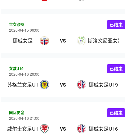
世女欧预
已结束
2026-04-15 00:00
挪威女足
斯洛文尼亚女足
VS
女欧U19
已结束
2026-04-16 20:00
苏格兰女足U19
挪威女足U19
VS
国际友谊
已结束
2026-04-16 21:00
威尔士女足U16
挪威女足U16
VS