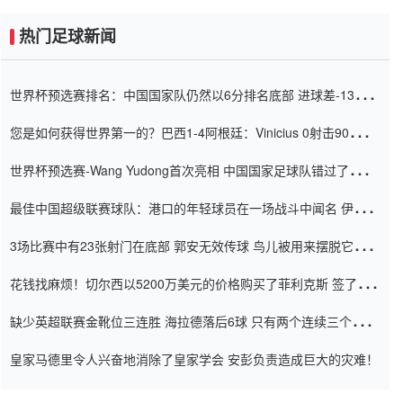
热门足球新闻
世界杯预选赛排名：中国国家队仍然以6分排名底部 进球差-13令人
震惊
您是如何获得世界第一的？巴西1-4阿根廷：Vinicius 0射击90分钟
内
世界杯预选赛-Wang Yudong首次亮相 中国国家足球队错过了世界
杯0-2
最佳中国超级联赛球队：港口的年轻球员在一场战斗中闻名 伊万放
弃了泰桑（Taishan）
3场比赛中有23张射门在底部 郭安无效传球 鸟儿被用来摆脱它
Setien痴迷于三名后卫
花钱找麻烦！切尔西以5200万美元的价格购买了菲利克斯 签了7年
并在半年内租了夏窗口
缺少英超联赛金靴位三连胜 海拉德落后6球 只有两个连续三个连续
三靴
皇家马德里令人兴奋地消除了皇家学会 安彭负责造成巨大的灾难！