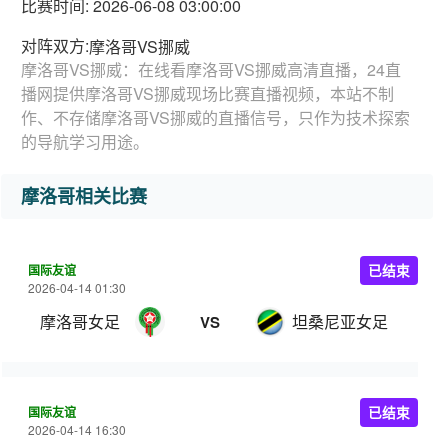
比赛时间: 2026-06-08 03:00:00
对阵双方:
摩洛哥VS挪威
摩洛哥VS挪威：在线看摩洛哥VS挪威高清直播，24直
播网提供摩洛哥VS挪威现场比赛直播视频，本站不制
作、不存储摩洛哥VS挪威的直播信号，只作为技术探索
的导航学习用途。
摩洛哥相关比赛
国际友谊
已结束
2026-04-14 01:30
摩洛哥女足
坦桑尼亚女足
VS
国际友谊
已结束
2026-04-14 16:30