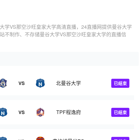
大学VS那空沙旺皇家大学高清直播，24直播网提供曼谷大学
本站不制作、不存储曼谷大学VS那空沙旺皇家大学的直播信
北曼谷大学
VS
已结束
TPF程逸府
VS
已结束