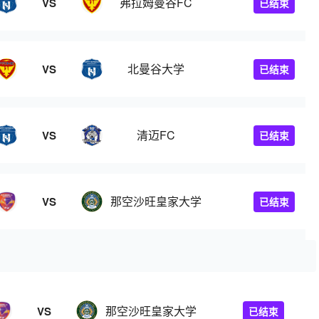
弗拉姆曼谷FC
VS
已结束
北曼谷大学
VS
已结束
清迈FC
VS
已结束
那空沙旺皇家大学
VS
已结束
那空沙旺皇家大学
VS
已结束