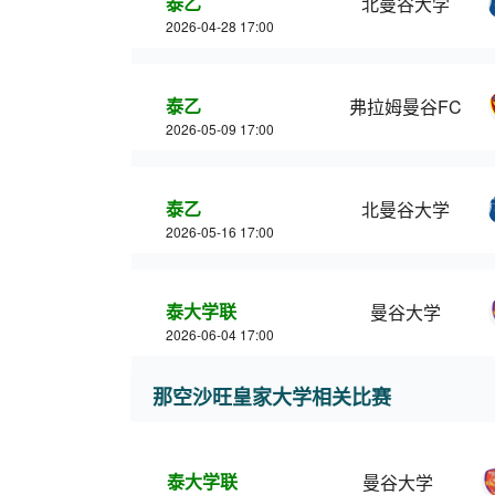
泰乙
北曼谷大学
2026-04-28 17:00
泰乙
弗拉姆曼谷FC
2026-05-09 17:00
泰乙
北曼谷大学
2026-05-16 17:00
泰大学联
曼谷大学
2026-06-04 17:00
那空沙旺皇家大学相关比赛
泰大学联
曼谷大学