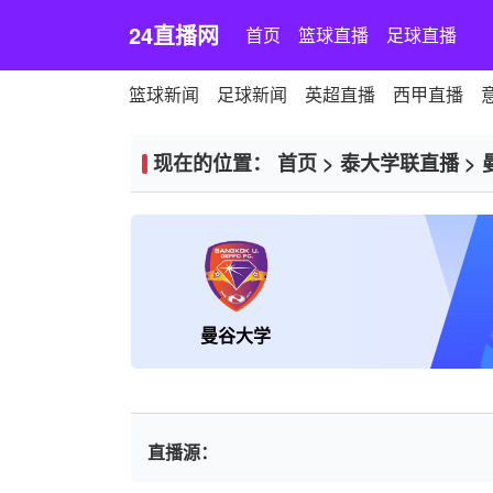
24直播网
首页
篮球直播
足球直播
篮球新闻
足球新闻
英超直播
西甲直播
现在的位置：
首页
>
泰大学联直播
>
曼谷大学
直播源：