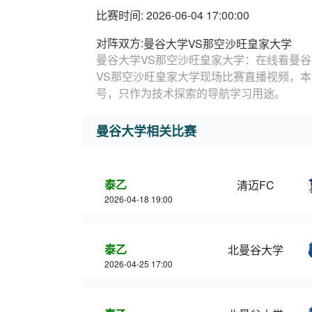
比赛时间: 2026-06-04 17:00:00
对阵双方:
曼谷大学VS那空沙旺皇家大学
曼谷大学VS那空沙旺皇家大学：在线看曼谷
VS那空沙旺皇家大学现场比赛直播视频，
号，只作为技术探索的导航学习用途。
曼谷大学相关比赛
泰乙
清迈FC
2026-04-18 19:00
泰乙
北曼谷大学
2026-04-25 17:00