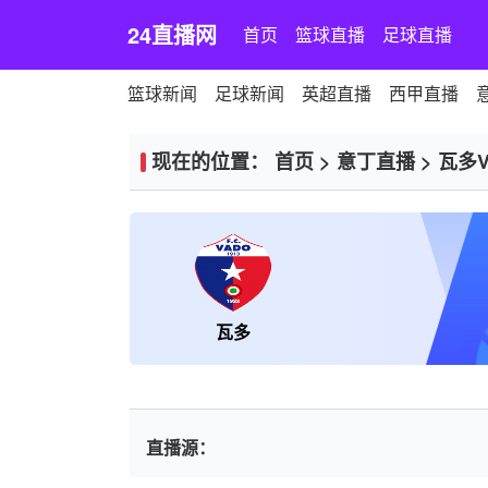
24直播网
首页
篮球直播
足球直播
篮球新闻
足球新闻
英超直播
西甲直播
现在的位置：
首页
>
意丁直播
>
瓦多
瓦多
直播源：