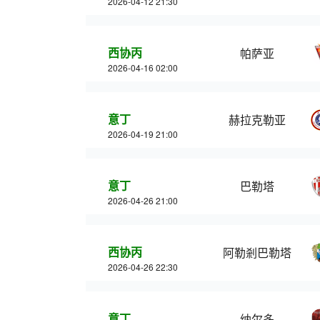
2026-04-12 21:30
西协丙
帕萨亚
2026-04-16 02:00
意丁
赫拉克勒亚
2026-04-19 21:00
意丁
巴勒塔
2026-04-26 21:00
西协丙
阿勒剎巴勒塔
2026-04-26 22:30
意丁
纳尔多