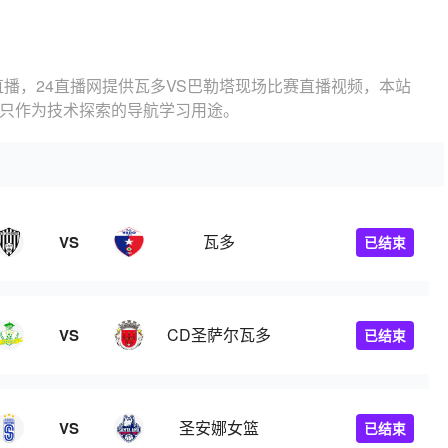
直播，24直播网提供瓦多VS巴勒塔现场比赛直播视频，本站
，只作为技术探索的导航学习用途。
瓦多
VS
已结束
CD圣萨尔瓦多
VS
已结束
圣安娜女篮
VS
已结束