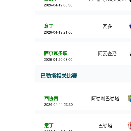
2026-04-19 06:30
意丁
瓦多
2026-04-19 21:00
萨尔瓦多联
阿瓦查潘
2026-04-20 08:00
巴勒塔相关比赛
西协丙
阿勒剎巴勒塔
2026-04-11 23:30
意丁
巴勒塔