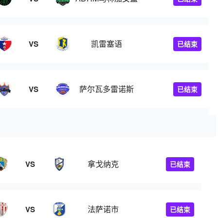
凯雷塞语
VS
已结束
萨尔瓦多雷诺斯
VS
已结束
拿戈纳克
VS
已结束
法萨诺市
VS
已结束