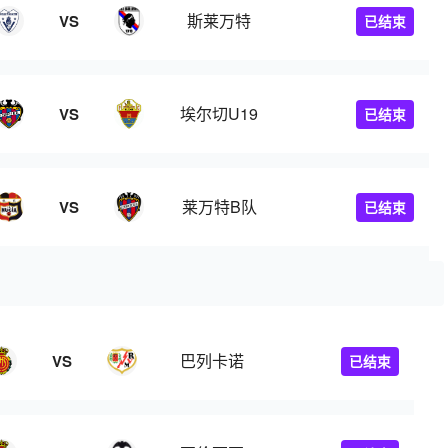
斯莱万特
VS
已结束
埃尔切U19
VS
已结束
莱万特B队
VS
已结束
巴列卡诺
VS
已结束