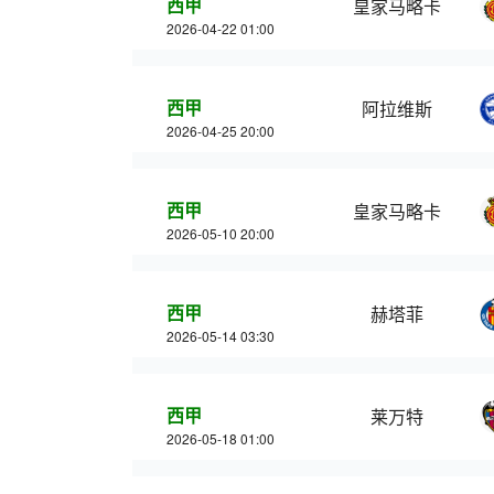
西甲
皇家马略卡
2026-04-22 01:00
西甲
阿拉维斯
2026-04-25 20:00
西甲
皇家马略卡
2026-05-10 20:00
西甲
赫塔菲
2026-05-14 03:30
西甲
莱万特
2026-05-18 01:00