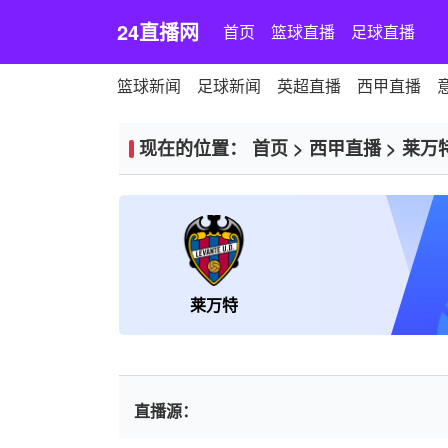
24直播网
首页
篮球直播
足球直播
篮球新闻
足球新闻
英超直播
西甲直播
现在的位置：
首页
>
西甲直播
>
莱万
莱万特
直播源：