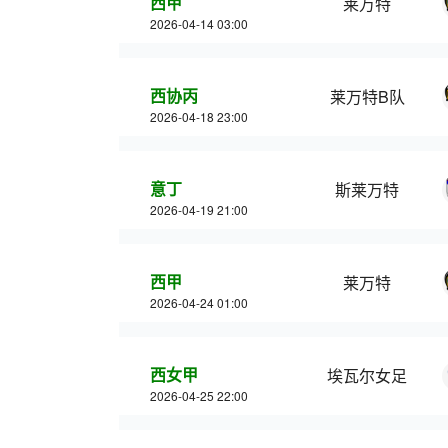
西甲
莱万特
2026-04-14 03:00
西协丙
莱万特B队
2026-04-18 23:00
意丁
斯莱万特
2026-04-19 21:00
西甲
莱万特
2026-04-24 01:00
西女甲
埃瓦尔女足
2026-04-25 22:00