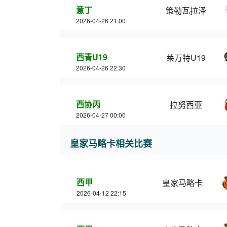
意丁
策勒瓦拉泽
2026-04-26 21:00
西青U19
莱万特U19
2026-04-26 22:30
西协丙
拉努西亚
2026-04-27 00:00
皇家马略卡相关比赛
西甲
皇家马略卡
2026-04-12 22:15