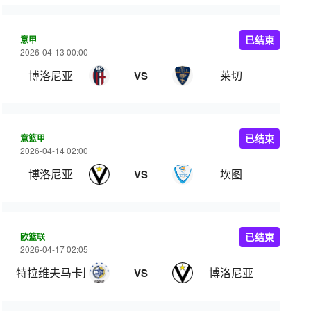
意甲
已结束
2026-04-13 00:00
博洛尼亚
莱切
VS
意篮甲
已结束
2026-04-14 02:00
博洛尼亚
坎图
VS
欧篮联
已结束
2026-04-17 02:05
特拉维夫马卡比
博洛尼亚
VS