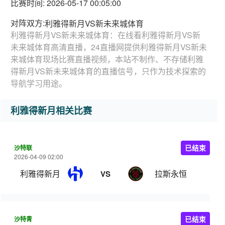
比赛时间: 2026-05-17 00:05:00
对阵双方:
利雅得新月VS新未来城体育
利雅得新月VS新未来城体育：在线看利雅得新月VS新
未来城体育高清直播，24直播网提供利雅得新月VS新未
来城体育现场比赛直播视频，本站不制作、不存储利雅
得新月VS新未来城体育的直播信号，只作为技术探索的
导航学习用途。
利雅得新月相关比赛
沙特联
已结束
2026-04-09 02:00
利雅得新月
拉斯永恒
VS
沙特青
已结束