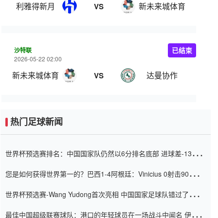
利雅得新月
新未来城体育
VS
沙特联
已结束
2026-05-22 02:00
新未来城体育
达曼协作
VS
热门足球新闻
世界杯预选赛排名：中国国家队仍然以6分排名底部 进球差-13令人
震惊
您是如何获得世界第一的？巴西1-4阿根廷：Vinicius 0射击90分钟
内
世界杯预选赛-Wang Yudong首次亮相 中国国家足球队错过了世界
杯0-2
最佳中国超级联赛球队：港口的年轻球员在一场战斗中闻名 伊万放