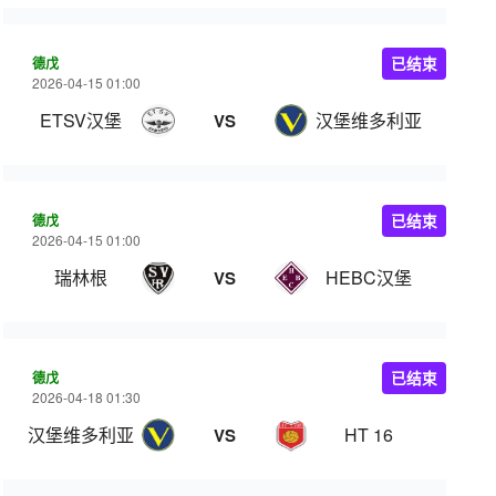
德戊
已结束
2026-04-15 01:00
ETSV汉堡
汉堡维多利亚
VS
德戊
已结束
2026-04-15 01:00
瑞林根
HEBC汉堡
VS
德戊
已结束
2026-04-18 01:30
汉堡维多利亚
HT 16
VS