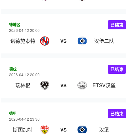
德地区
已结束
2026-04-12 20:00
诺德施泰特
汉堡二队
VS
德戊
已结束
2026-04-12 20:00
瑞林根
ETSV汉堡
VS
德甲
已结束
2026-04-12 23:30
斯图加特
汉堡
VS