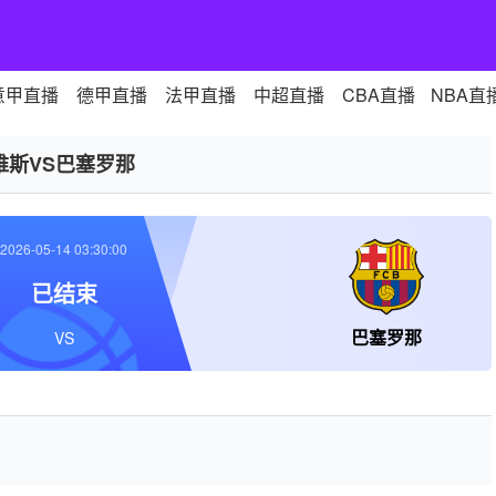
意甲直播
德甲直播
法甲直播
中超直播
CBA直播
NBA直
维斯VS巴塞罗那
2026-05-14 03:30:00
已结束
巴塞罗那
VS