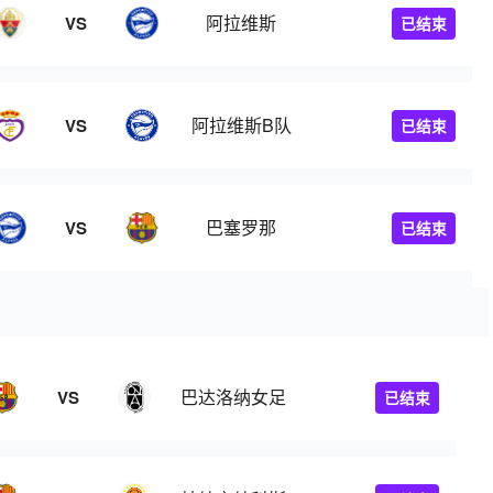
阿拉维斯
VS
已结束
阿拉维斯B队
VS
已结束
巴塞罗那
VS
已结束
巴达洛纳女足
VS
已结束