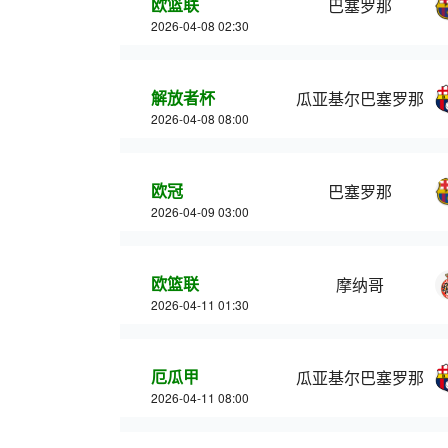
欧篮联
巴塞罗那
2026-04-08 02:30
解放者杯
瓜亚基尔巴塞罗那
2026-04-08 08:00
欧冠
巴塞罗那
2026-04-09 03:00
欧篮联
摩纳哥
2026-04-11 01:30
厄瓜甲
瓜亚基尔巴塞罗那
2026-04-11 08:00