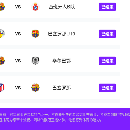
西班牙人B队
VS
已结束
巴塞罗那U19
VS
已结束
毕尔巴鄂
VS
已结束
巴塞罗那
VS
已结束
赛事直播，欧冠直播更是其特色之一。不仅能免费观看欧冠比赛直播，还能看到欧冠视
4直播网为您带来流畅、清晰的欧冠直播体验，让您感受体育的魅力。