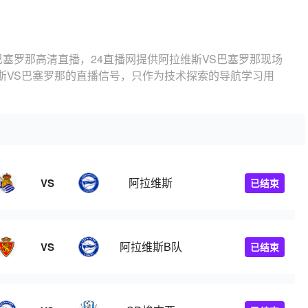
巴塞罗那高清直播，24直播网提供阿拉维斯VS巴塞罗那现场
斯VS巴塞罗那的直播信号，只作为技术探索的导航学习用
阿拉维斯
VS
已结束
阿拉维斯B队
VS
已结束