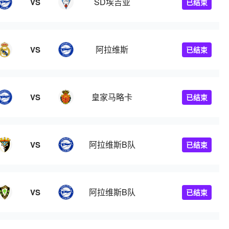
SD埃吉亚
VS
已结束
阿拉维斯
VS
已结束
皇家马略卡
VS
已结束
阿拉维斯B队
VS
已结束
阿拉维斯B队
VS
已结束