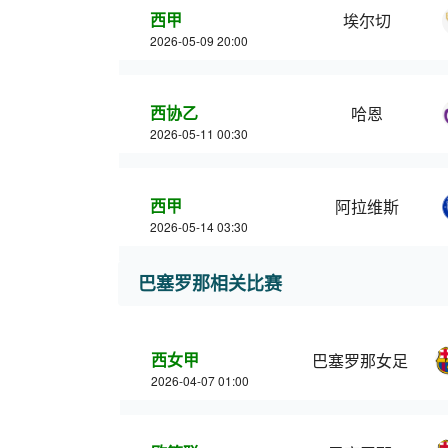
西甲
埃尔切
2026-05-09 20:00
西协乙
哈恩
2026-05-11 00:30
西甲
阿拉维斯
2026-05-14 03:30
巴塞罗那相关比赛
西女甲
巴塞罗那女足
2026-04-07 01:00