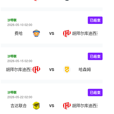
沙特联
已结束
2026-05-10 02:00
费哈
胡拜尔库迪西亚
VS
沙特联
已结束
2026-05-15 02:00
胡拜尔库迪西亚
哈森姆
VS
沙特联
已结束
2026-05-22 02:00
吉达联合
胡拜尔库迪西亚
VS