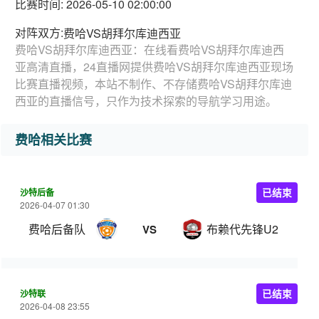
比赛时间: 2026-05-10 02:00:00
对阵双方:
费哈VS胡拜尔库迪西亚
费哈VS胡拜尔库迪西亚：在线看费哈VS胡拜尔库迪西
亚高清直播，24直播网提供费哈VS胡拜尔库迪西亚现场
比赛直播视频，本站不制作、不存储费哈VS胡拜尔库迪
西亚的直播信号，只作为技术探索的导航学习用途。
费哈相关比赛
沙特后备
已结束
2026-04-07 01:30
费哈后备队
布赖代先锋U21
VS
沙特联
已结束
2026-04-08 23:55