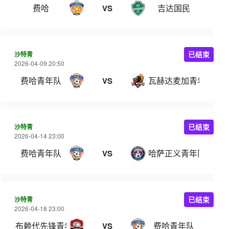
费哈
吉达国民
VS
沙特青
已结束
2026-04-09 20:50
费哈青年队
瓦赫达麦加青年队
VS
沙特青
已结束
2026-04-14 23:00
费哈青年队
哈萨正义青年队
VS
沙特青
已结束
2026-04-18 23:00
布赖代先锋青年队
费哈青年队
VS