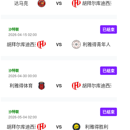
达马克
胡拜尔库迪西亚
VS
沙特联
已结束
2026-04-15 02:00
胡拜尔库迪西亚
利雅得青年人
VS
沙特联
已结束
2026-04-30 00:00
利雅得体育
胡拜尔库迪西亚
VS
沙特联
已结束
2026-05-04 02:00
胡拜尔库迪西亚
利雅得胜利
VS