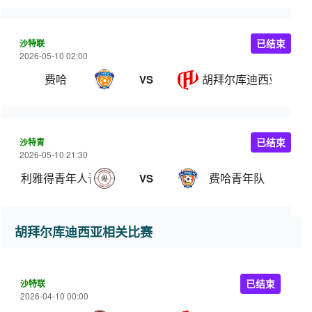
沙特联
已结束
2026-05-10 02:00
费哈
胡拜尔库迪西亚
VS
沙特青
已结束
2026-05-10 21:30
利雅得青年人青年队
费哈青年队
VS
胡拜尔库迪西亚相关比赛
沙特联
已结束
2026-04-10 00:00