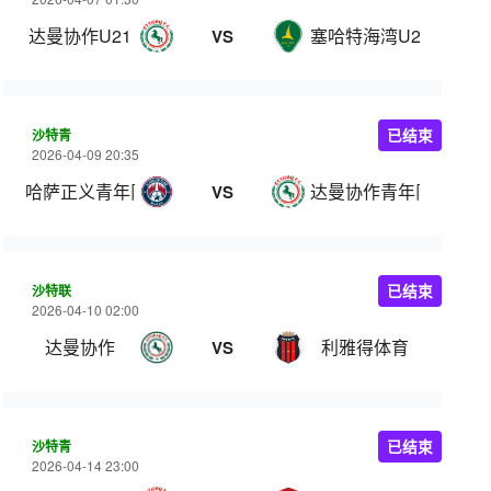
达曼协作U21
塞哈特海湾U21
VS
沙特青
已结束
2026-04-09 20:35
哈萨正义青年队
达曼协作青年队
VS
沙特联
已结束
2026-04-10 02:00
达曼协作
利雅得体育
VS
沙特青
已结束
2026-04-14 23:00