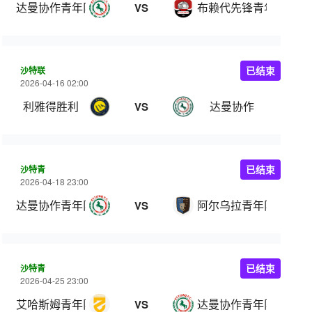
达曼协作青年队
布赖代先锋青年队
VS
沙特联
已结束
2026-04-16 02:00
利雅得胜利
达曼协作
VS
沙特青
已结束
2026-04-18 23:00
达曼协作青年队
阿尔乌拉青年队
VS
沙特青
已结束
2026-04-25 23:00
艾哈斯姆青年队
达曼协作青年队
VS