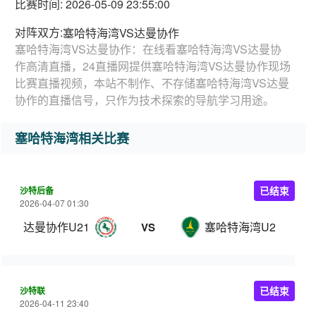
比赛时间: 2026-05-09 23:55:00
对阵双方:
塞哈特海湾VS达曼协作
塞哈特海湾VS达曼协作：在线看塞哈特海湾VS达曼协
作高清直播，24直播网提供塞哈特海湾VS达曼协作现场
比赛直播视频，本站不制作、不存储塞哈特海湾VS达曼
协作的直播信号，只作为技术探索的导航学习用途。
塞哈特海湾相关比赛
沙特后备
已结束
2026-04-07 01:30
达曼协作U21
塞哈特海湾U21
VS
沙特联
已结束
2026-04-11 23:40