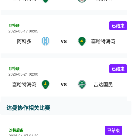
沙特联
已结束
2026-05-17 00:05
阿科多
塞哈特海湾
VS
沙特联
已结束
2026-05-21 02:00
塞哈特海湾
吉达国民
VS
达曼协作相关比赛
沙特后备
已结束
2026-04-07 01:30