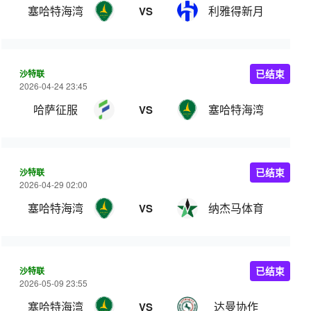
塞哈特海湾
利雅得新月
VS
沙特联
已结束
2026-04-24 23:45
哈萨征服
塞哈特海湾
VS
沙特联
已结束
2026-04-29 02:00
塞哈特海湾
纳杰马体育
VS
沙特联
已结束
2026-05-09 23:55
塞哈特海湾
达曼协作
VS