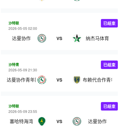
沙特联
已结束
2026-05-05 02:00
达曼协作
纳杰马体育
VS
沙特青
已结束
2026-05-09 21:30
达曼协作青年队
布赖代合作青年队
VS
沙特联
已结束
2026-05-09 23:55
塞哈特海湾
达曼协作
VS