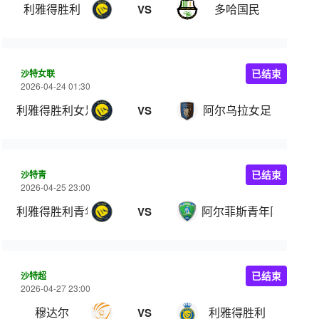
利雅得胜利
多哈国民
VS
沙特女联
已结束
2026-04-24 01:30
利雅得胜利女足
阿尔乌拉女足
VS
沙特青
已结束
2026-04-25 23:00
利雅得胜利青年队
阿尔菲斯青年队
VS
沙特超
已结束
2026-04-27 23:00
穆达尔
利雅得胜利
VS