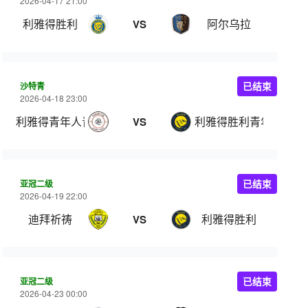
2026-04-17 21:00
利雅得胜利
阿尔乌拉
VS
沙特青
已结束
2026-04-18 23:00
利雅得青年人青年队
利雅得胜利青年队
VS
亚冠二级
已结束
2026-04-19 22:00
迪拜祈祷
利雅得胜利
VS
亚冠二级
已结束
2026-04-23 00:00