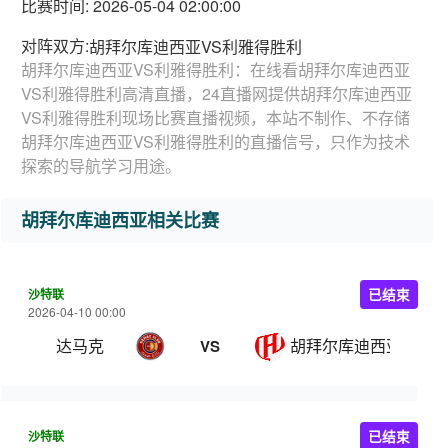
比赛时间: 2026-05-04 02:00:00
对阵双方:
胡拜尔库迪西亚VS利雅得胜利
胡拜尔库迪西亚VS利雅得胜利：在线看胡拜尔库迪西亚
VS利雅得胜利高清直播，24直播网提供胡拜尔库迪西亚
VS利雅得胜利现场比赛直播视频，本站不制作、不存储
胡拜尔库迪西亚VS利雅得胜利的直播信号，只作为技术
探索的导航学习用途。
胡拜尔库迪西亚相关比赛
沙特联
已结束
2026-04-10 00:00
达马克
胡拜尔库迪西亚
VS
沙特联
已结束