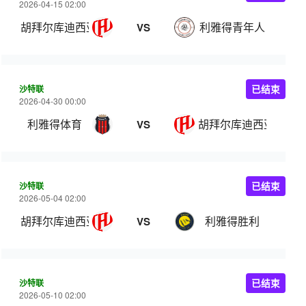
2026-04-15 02:00
胡拜尔库迪西亚
利雅得青年人
VS
沙特联
已结束
2026-04-30 00:00
利雅得体育
胡拜尔库迪西亚
VS
沙特联
已结束
2026-05-04 02:00
胡拜尔库迪西亚
利雅得胜利
VS
沙特联
已结束
2026-05-10 02:00