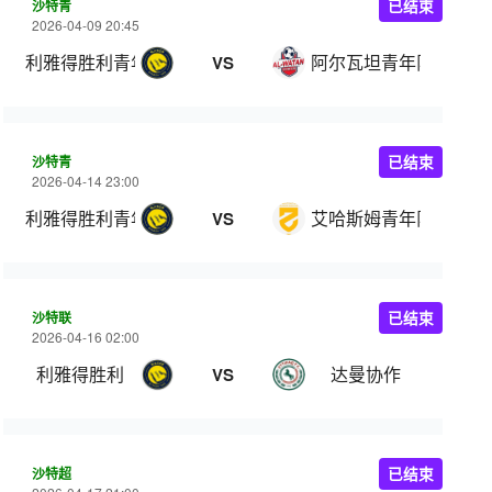
沙特青
已结束
2026-04-09 20:45
利雅得胜利青年队
阿尔瓦坦青年队
VS
沙特青
已结束
2026-04-14 23:00
利雅得胜利青年队
艾哈斯姆青年队
VS
沙特联
已结束
2026-04-16 02:00
利雅得胜利
达曼协作
VS
沙特超
已结束