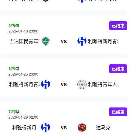
沙特青
已结束
2026-04-18 23:00
吉达国民青年队
利雅得新月青年队
VS
沙特青
已结束
2026-04-25 23:00
利雅得新月青年队
利雅得青年人青年队
VS
沙特联
已结束
2026-04-29 02:00
利雅得新月
达马克
VS