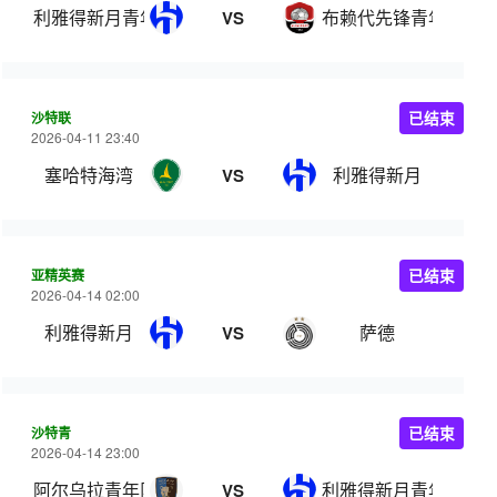
利雅得新月青年队
布赖代先锋青年队
VS
沙特联
已结束
2026-04-11 23:40
塞哈特海湾
利雅得新月
VS
亚精英赛
已结束
2026-04-14 02:00
利雅得新月
萨德
VS
沙特青
已结束
2026-04-14 23:00
阿尔乌拉青年队
利雅得新月青年队
VS