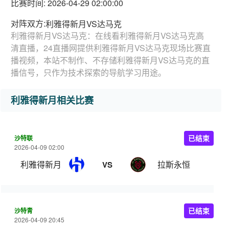
比赛时间: 2026-04-29 02:00:00
对阵双方:
利雅得新月VS达马克
利雅得新月VS达马克：在线看利雅得新月VS达马克高
清直播，24直播网提供利雅得新月VS达马克现场比赛直
播视频，本站不制作、不存储利雅得新月VS达马克的直
播信号，只作为技术探索的导航学习用途。
利雅得新月相关比赛
沙特联
已结束
2026-04-09 02:00
利雅得新月
拉斯永恒
VS
沙特青
已结束
2026-04-09 20:45