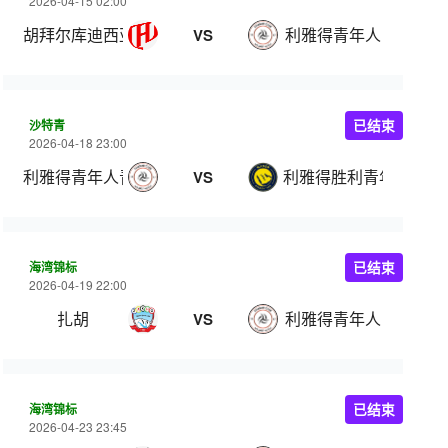
2026-04-15 02:00
胡拜尔库迪西亚
利雅得青年人
VS
沙特青
已结束
2026-04-18 23:00
利雅得青年人青年队
利雅得胜利青年队
VS
海湾锦标
已结束
2026-04-19 22:00
扎胡
利雅得青年人
VS
海湾锦标
已结束
2026-04-23 23:45