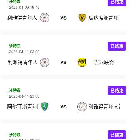
沙特青
已结束
2026-04-09 19:45
利雅得青年人青年队
瓜达席亚青年队
VS
沙特联
已结束
2026-04-11 02:00
利雅得青年人
吉达联合
VS
沙特青
已结束
2026-04-14 23:00
阿尔菲斯青年队
利雅得青年人青年队
VS
沙特联
已结束