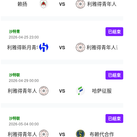
赖扬
利雅得青年人
VS
沙特青
已结束
2026-04-25 23:00
利雅得新月青年队
利雅得青年人青年队
VS
沙特联
已结束
2026-04-29 00:00
利雅得青年人
哈萨征服
VS
沙特联
已结束
2026-05-04 00:00
利雅得青年人
布赖代合作
VS