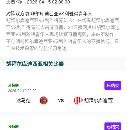
比赛时间: 2026-04-15 02:00:00
对阵双方:
胡拜尔库迪西亚VS利雅得青年人
胡拜尔库迪西亚VS利雅得青年人：在线看胡拜尔库迪西
亚VS利雅得青年人高清直播，24直播网提供胡拜尔库迪
西亚VS利雅得青年人现场比赛直播视频，本站不制作、
不存储胡拜尔库迪西亚VS利雅得青年人的直播信号，只
作为技术探索的导航学习用途。
胡拜尔库迪西亚相关比赛
沙特联
已结束
2026-04-10 00:00
达马克
胡拜尔库迪西亚
VS
沙特联
已结束