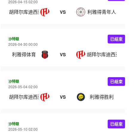
2026-04-15 02:00
胡拜尔库迪西亚
利雅得青年人
VS
沙特联
已结束
2026-04-30 00:00
利雅得体育
胡拜尔库迪西亚
VS
沙特联
已结束
2026-05-04 02:00
胡拜尔库迪西亚
利雅得胜利
VS
沙特联
已结束
2026-05-10 02:00