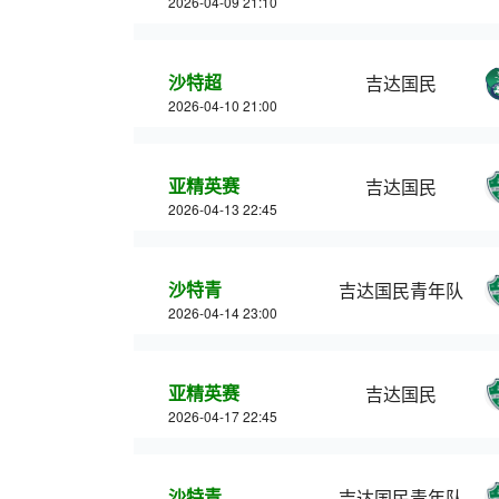
2026-04-09 21:10
沙特超
吉达国民
2026-04-10 21:00
亚精英赛
吉达国民
2026-04-13 22:45
沙特青
吉达国民青年队
2026-04-14 23:00
亚精英赛
吉达国民
2026-04-17 22:45
沙特青
吉达国民青年队