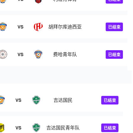
胡拜尔库迪西亚
VS
已结束
费哈青年队
VS
已结束
吉达国民
VS
已结束
吉达国民青年队
VS
已结束