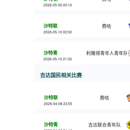
2026-05-05 00:10
沙特联
费哈
2026-05-10 02:00
沙特青
利雅得青年人青年队
2026-05-10 21:30
吉达国民相关比赛
沙特联
费哈
2026-04-08 23:55
沙特青
吉达联合青年队