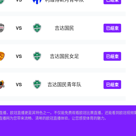
吉达国民
VS
已结束
吉达国民女足
VS
已结束
吉达国民青年队
VS
已结束
赛事直播，欧冠直播更是其特色之一。不仅能免费观看欧冠比赛直播，还能看到欧冠视
4直播网为您带来流畅、清晰的欧冠直播体验，让您感受体育的魅力。