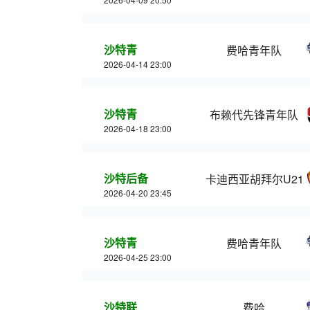
沙特青
费哈青年队
2026-04-14 23:00
沙特青
布赖代先锋青年队
2026-04-18 23:00
沙特后备
卡迪西亚胡拜尔U21
2026-04-20 23:45
沙特青
费哈青年队
2026-04-25 23:00
沙特联
费哈