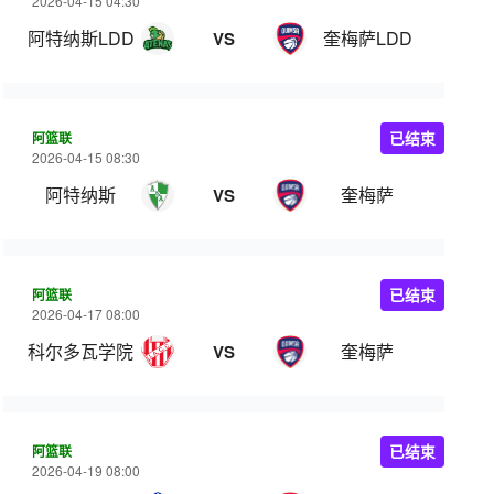
2026-04-15 04:30
阿特纳斯LDD
奎梅萨LDD
VS
阿篮联
已结束
2026-04-15 08:30
阿特纳斯
奎梅萨
VS
阿篮联
已结束
2026-04-17 08:00
科尔多瓦学院
奎梅萨
VS
阿篮联
已结束
2026-04-19 08:00