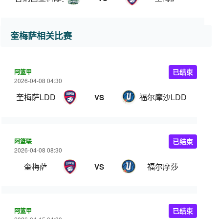
奎梅萨相关比赛
阿篮甲
已结束
2026-04-08 04:30
奎梅萨LDD
福尔摩沙LDD
VS
阿篮联
已结束
2026-04-08 08:30
奎梅萨
福尔摩莎
VS
阿篮甲
已结束