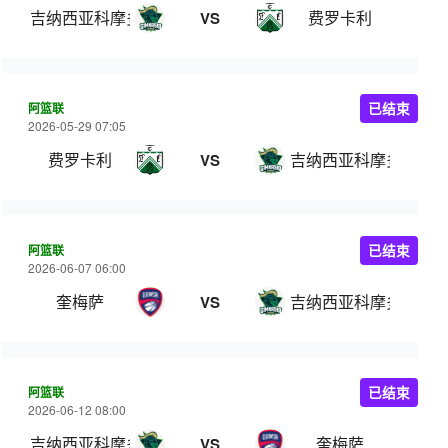
吉纳西亚科摩多罗
费罗卡利
VS
阿篮联
已结束
2026-05-29 07:05
费罗卡利
吉纳西亚科摩多罗
VS
阿篮联
已结束
2026-06-07 06:00
奎梅萨
吉纳西亚科摩多罗
VS
阿篮联
已结束
2026-06-12 08:00
吉纳西亚科摩多罗
奎梅萨
VS