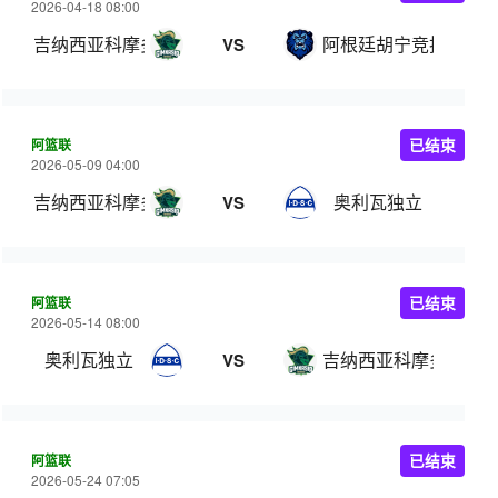
2026-04-18 08:00
吉纳西亚科摩多罗
阿根廷胡宁竞技
VS
阿篮联
已结束
2026-05-09 04:00
吉纳西亚科摩多罗
奥利瓦独立
VS
阿篮联
已结束
2026-05-14 08:00
奥利瓦独立
吉纳西亚科摩多罗
VS
阿篮联
已结束
2026-05-24 07:05