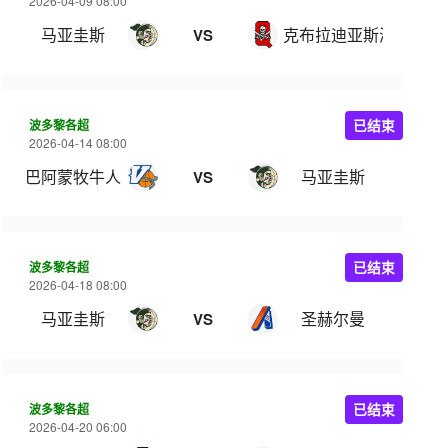
2026-04-09 08:00
马亚圭斯
克布拉迪亚斯海盗
VS
波多黎各超
已结束
2026-04-14 08:00
巴阿蒙牧牛人
马亚圭斯
VS
波多黎各超
已结束
2026-04-18 08:00
马亚圭斯
圣赫尔曼
VS
波多黎各超
已结束
2026-04-20 06:00