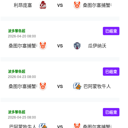
利昂庞塞
桑图尔塞捕蟹者
VS
波多黎各超
已结束
2026-04-20 08:00
桑图尔塞捕蟹者
瓜伊纳沃
VS
波多黎各超
已结束
2026-04-23 08:00
桑图尔塞捕蟹者
巴阿蒙牧牛人
VS
波多黎各超
已结束
2026-04-25 08:00
巴阿蒙牧牛人
桑图尔塞捕蟹者
VS