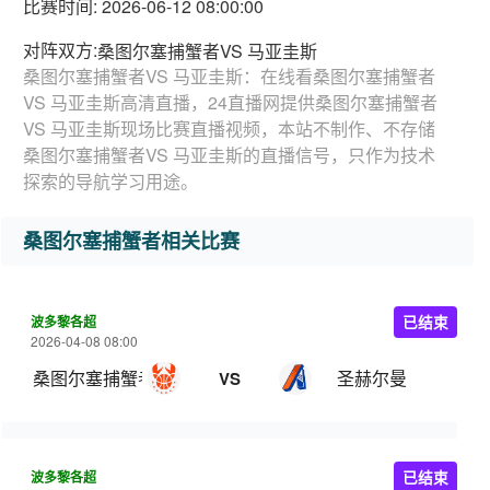
比赛时间: 2026-06-12 08:00:00
对阵双方:
桑图尔塞捕蟹者VS 马亚圭斯
桑图尔塞捕蟹者VS 马亚圭斯：在线看桑图尔塞捕蟹者
VS 马亚圭斯高清直播，24直播网提供桑图尔塞捕蟹者
VS 马亚圭斯现场比赛直播视频，本站不制作、不存储
桑图尔塞捕蟹者VS 马亚圭斯的直播信号，只作为技术
探索的导航学习用途。
桑图尔塞捕蟹者相关比赛
波多黎各超
已结束
2026-04-08 08:00
桑图尔塞捕蟹者
圣赫尔曼
VS
波多黎各超
已结束