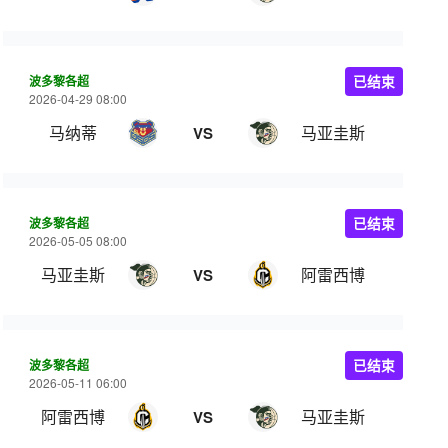
波多黎各超
已结束
2026-04-29 08:00
马纳蒂
马亚圭斯
VS
波多黎各超
已结束
2026-05-05 08:00
马亚圭斯
阿雷西博
VS
波多黎各超
已结束
2026-05-11 06:00
阿雷西博
马亚圭斯
VS