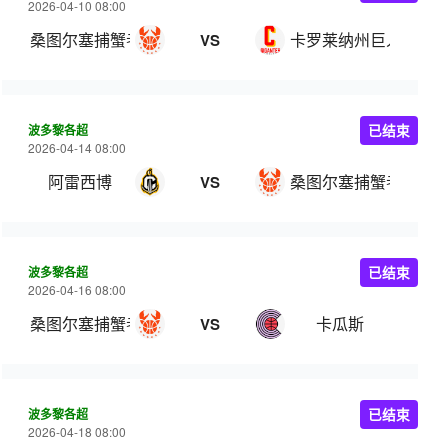
2026-04-10 08:00
桑图尔塞捕蟹者
卡罗莱纳州巨人
VS
波多黎各超
已结束
2026-04-14 08:00
阿雷西博
桑图尔塞捕蟹者
VS
波多黎各超
已结束
2026-04-16 08:00
桑图尔塞捕蟹者
卡瓜斯
VS
波多黎各超
已结束
2026-04-18 08:00