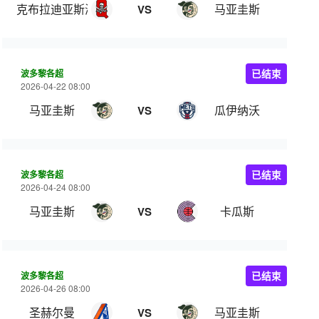
克布拉迪亚斯海盗
马亚圭斯
VS
波多黎各超
已结束
2026-04-22 08:00
马亚圭斯
瓜伊纳沃
VS
波多黎各超
已结束
2026-04-24 08:00
马亚圭斯
卡瓜斯
VS
波多黎各超
已结束
2026-04-26 08:00
圣赫尔曼
马亚圭斯
VS