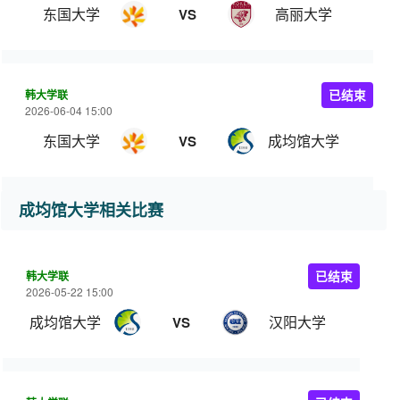
东国大学
高丽大学
VS
韩大学联
已结束
2026-06-04 15:00
东国大学
成均馆大学
VS
成均馆大学相关比赛
韩大学联
已结束
2026-05-22 15:00
成均馆大学
汉阳大学
VS