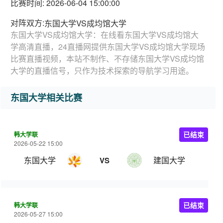
比赛时间: 2026-06-04 15:00:00
对阵双方:
东国大学VS成均馆大学
东国大学VS成均馆大学：在线看东国大学VS成均馆大
学高清直播，24直播网提供东国大学VS成均馆大学现场
比赛直播视频，本站不制作、不存储东国大学VS成均馆
大学的直播信号，只作为技术探索的导航学习用途。
东国大学相关比赛
韩大学联
已结束
2026-05-22 15:00
东国大学
建国大学
VS
韩大学联
已结束
2026-05-27 15:00