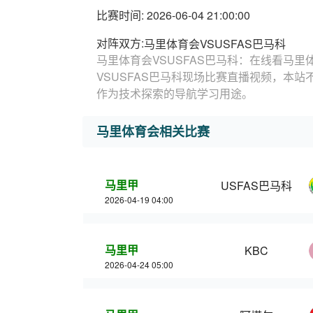
比赛时间: 2026-06-04 21:00:00
对阵双方:
马里体育会VSUSFAS巴马科
马里体育会VSUSFAS巴马科：在线看马里
VSUSFAS巴马科现场比赛直播视频，本站
作为技术探索的导航学习用途。
马里体育会相关比赛
马里甲
USFAS巴马科
2026-04-19 04:00
马里甲
KBC
2026-04-24 05:00