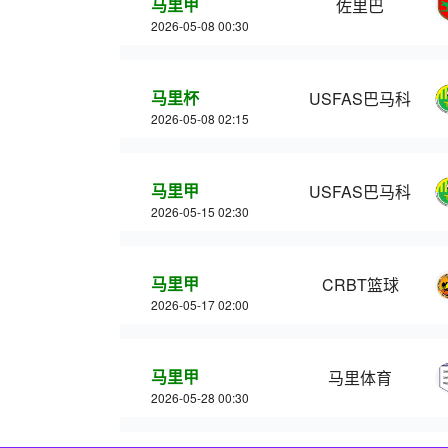
马里甲
佐里巴
2026-05-08 00:30
马里杯
USFAS巴马科
2026-05-08 02:15
马里甲
USFAS巴马科
2026-05-15 02:30
马里甲
CRBT篮球
2026-05-17 02:00
马里甲
马里体育
2026-05-28 00:30