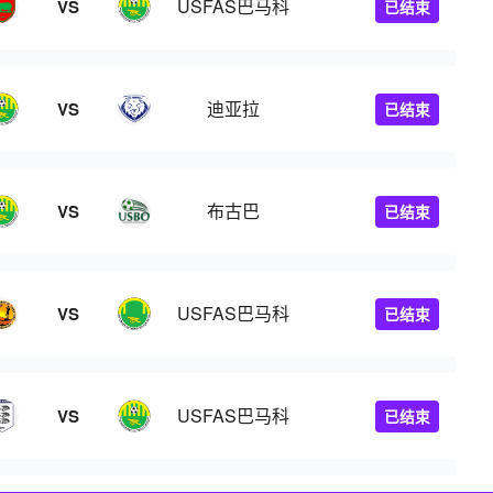
USFAS巴马科
VS
已结束
迪亚拉
VS
已结束
布古巴
VS
已结束
USFAS巴马科
VS
已结束
USFAS巴马科
VS
已结束