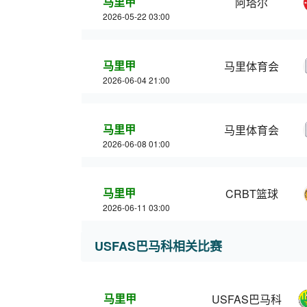
马里甲
阿塔尔
2026-05-22 03:00
马里甲
马里体育会
2026-06-04 21:00
马里甲
马里体育会
2026-06-08 01:00
马里甲
CRBT篮球
2026-06-11 03:00
USFAS巴马科相关比赛
马里甲
USFAS巴马科