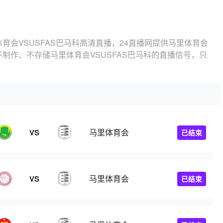
体育会VSUSFAS巴马科高清直播，24直播网提供马里体育会
不制作、不存储马里体育会VSUSFAS巴马科的直播信号，只
马里体育会
VS
已结束
马里体育会
VS
已结束