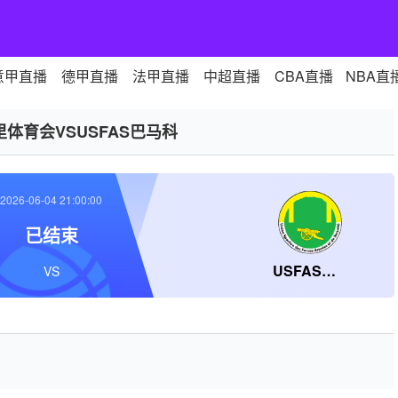
意甲直播
德甲直播
法甲直播
中超直播
CBA直播
NBA直
里体育会VSUSFAS巴马科
2026-06-04 21:00:00
已结束
USFAS巴马科
VS