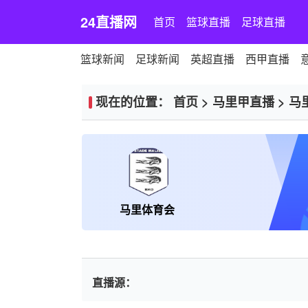
24直播网
首页
篮球直播
足球直播
篮球新闻
足球新闻
英超直播
西甲直播
现在的位置：
首页
>
马里甲直播
>
马
马里体育会
直播源：