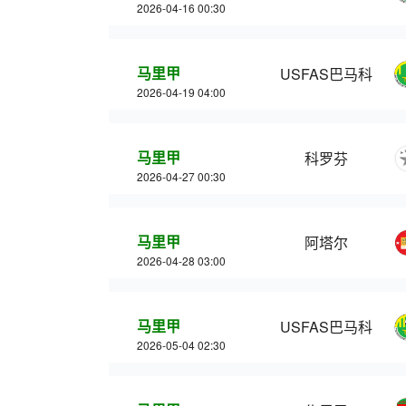
2026-04-16 00:30
马里甲
USFAS巴马科
2026-04-19 04:00
马里甲
科罗芬
2026-04-27 00:30
马里甲
阿塔尔
2026-04-28 03:00
马里甲
USFAS巴马科
2026-05-04 02:30