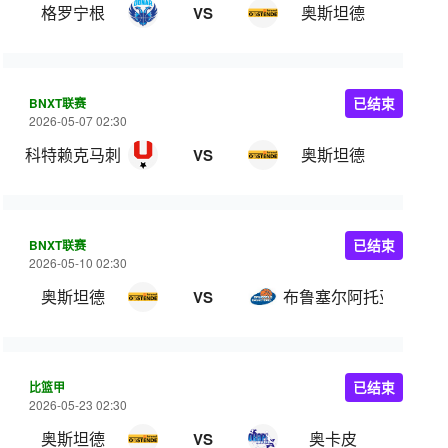
格罗宁根
奥斯坦德
VS
BNXT联赛
已结束
2026-05-07 02:30
科特赖克马刺
奥斯坦德
VS
BNXT联赛
已结束
2026-05-10 02:30
奥斯坦德
布鲁塞尔阿托亚
VS
比篮甲
已结束
2026-05-23 02:30
奥斯坦德
奥卡皮
VS