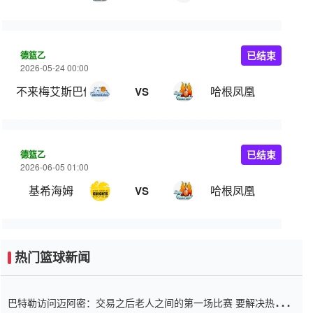
德篮乙
已结束
2026-05-24 00:00
不来梅艾斯巴伦
哈根凤凰
VS
德篮乙
已结束
2026-06-05 01:00
基希海姆
哈根凤凰
VS
热门篮球新闻
巴特勒访问迈阿密：交易之后老人之间的第一场比赛 要解决热情的