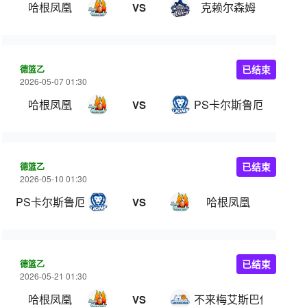
哈根凤凰
克赖尔森姆
VS
德篮乙
已结束
2026-05-07 01:30
哈根凤凰
PS卡尔斯鲁厄
VS
德篮乙
已结束
2026-05-10 01:30
PS卡尔斯鲁厄
哈根凤凰
VS
德篮乙
已结束
2026-05-21 01:30
哈根凤凰
不来梅艾斯巴伦
VS