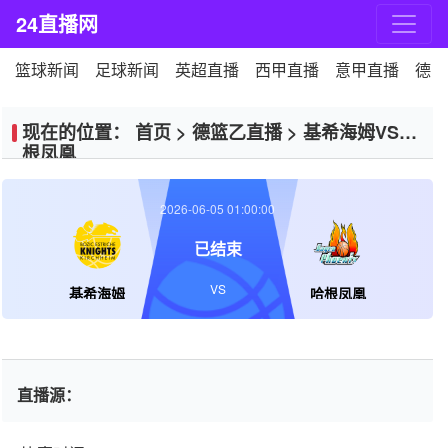
24直播网
篮球新闻
足球新闻
英超直播
西甲直播
意甲直播
德甲
现在的位置：
首页
>
德篮乙直播
>
基希海姆VS哈
根凤凰
2026-06-05 01:00:00
已结束
VS
基希海姆
哈根凤凰
直播源：