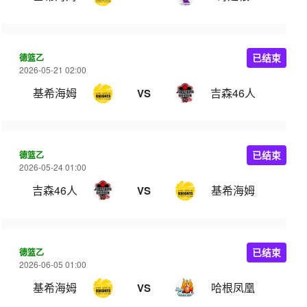
德篮乙
已结束
2026-05-21 02:00
基希海姆
吉森46人
VS
德篮乙
已结束
2026-05-24 01:00
吉森46人
基希海姆
VS
德篮乙
已结束
2026-06-05 01:00
基希海姆
哈根凤凰
VS