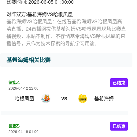
比赛时间: 2026-06-05 01:00:00
对阵双方:
基希海姆VS哈根凤凰
基希海姆VS哈根凤凰：在线看基希海姆VS哈根凤凰高
清直播，24直播网提供基希海姆VS哈根凤凰现场比赛直
播视频，本站不制作、不存储基希海姆VS哈根凤凰的直
播信号，只作为技术探索的导航学习用途。
基希海姆相关比赛
德篮乙
已结束
2026-04-12 22:00
哈根凤凰
基希海姆
VS
德篮乙
已结束
2026-04-19 01:00