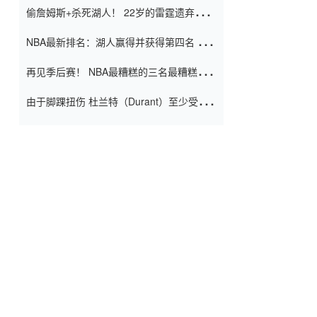
偷詹姆斯+杀死湖人！ 22岁的雷霆遗弃儿子
上演了一个上帝的剧本：疯狂的反击争夺1
NBA最新排名：湖人赢得并获得第四名 小
亿元人民币的合同
牛队正式淘汰了9th + 76人
再见季后赛！ NBA最糟糕的三名最糟糕的
球员徒劳无功 也许您低估了硬化
由于脚踝扭伤 杜兰特（Durant）至少受伤
了一周