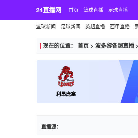
24直播网
首页
篮球直播
足球直播
篮球新闻
足球新闻
英超直播
西甲直播
现在的位置：
首页
>
波多黎各超直播
利昂庞塞
直播源：