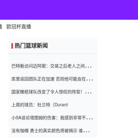
播
欧冠杯直播
热门篮球新闻
巴特勒访问迈阿密：交易之后老人之间的第
一场比赛 要解决热情的怨恨
库里返回团队正在加速 否则他可能会在下
一天回到场地！巴特勒迈阿密的纸牌游戏引
国家橄榄球队改变了令人惊叹的阵型！伊万
起了人们的关注
（Ivan
上周的球员：杜兰特（Durant
小SA谈论塔图姆的伤害：我感到非常不舒
服 不想看到这些我向他道歉
没有咖喱 勇士的真实颜色将被揭示 谁注意
到威金斯 他讨厌他的老老板