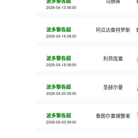
波多黎各超
马纳蒂
2026-04-13 06:00
波多黎各超
阿瓜达桑特罗斯
2026-04-16 08:00
波多黎各超
利昂庞塞
2026-04-18 08:00
波多黎各超
圣赫尔曼
2026-04-20 06:00
波多黎各超
桑图尔塞捕蟹者
2026-05-03 08:00