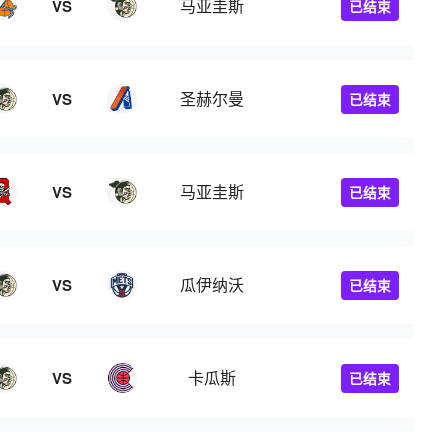
马亚圭斯
VS
已结束
圣赫尔曼
VS
已结束
马亚圭斯
VS
已结束
瓜伊纳沃
VS
已结束
卡瓜斯
VS
已结束