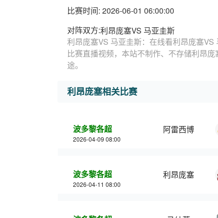
比赛时间: 2026-06-01 06:00:00
对阵双方:
利昂庞塞VS 马亚圭斯
利昂庞塞VS 马亚圭斯：在线看利昂庞塞VS
比赛直播视频，本站不制作、不存储利昂庞塞
途。
利昂庞塞相关比赛
波多黎各超
阿雷西博
2026-04-09 08:00
波多黎各超
利昂庞塞
2026-04-11 08:00