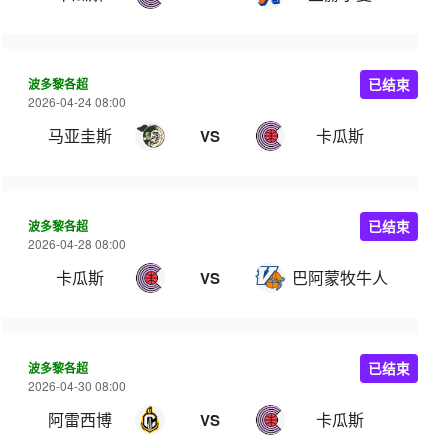
波多黎各超
已结束
2026-04-24 08:00
马亚圭斯
卡瓜斯
VS
波多黎各超
已结束
2026-04-28 08:00
卡瓜斯
巴阿蒙牧牛人
VS
波多黎各超
已结束
2026-04-30 08:00
阿雷西博
卡瓜斯
VS