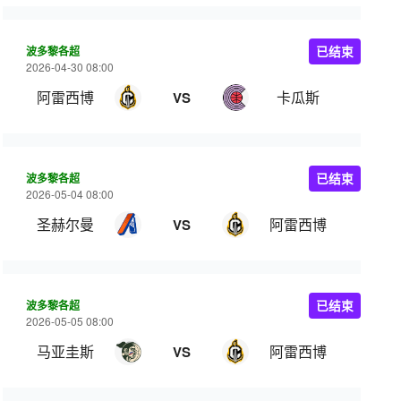
波多黎各超
已结束
2026-04-30 08:00
阿雷西博
卡瓜斯
VS
波多黎各超
已结束
2026-05-04 08:00
圣赫尔曼
阿雷西博
VS
波多黎各超
已结束
2026-05-05 08:00
马亚圭斯
阿雷西博
VS