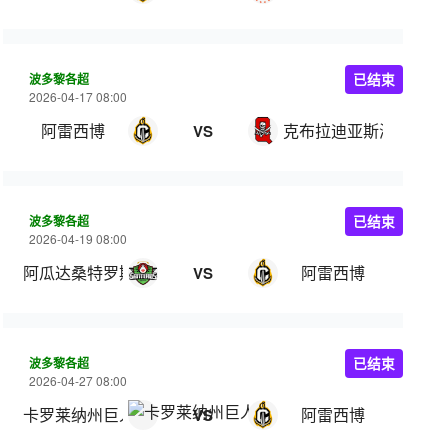
波多黎各超
已结束
2026-04-17 08:00
阿雷西博
克布拉迪亚斯海盗
VS
波多黎各超
已结束
2026-04-19 08:00
阿瓜达桑特罗斯
阿雷西博
VS
波多黎各超
已结束
2026-04-27 08:00
卡罗莱纳州巨人
阿雷西博
VS