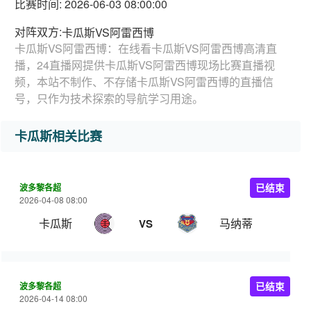
比赛时间: 2026-06-03 08:00:00
对阵双方:
卡瓜斯VS阿雷西博
卡瓜斯VS阿雷西博：在线看卡瓜斯VS阿雷西博高清直
播，24直播网提供卡瓜斯VS阿雷西博现场比赛直播视
频，本站不制作、不存储卡瓜斯VS阿雷西博的直播信
号，只作为技术探索的导航学习用途。
卡瓜斯相关比赛
波多黎各超
已结束
2026-04-08 08:00
卡瓜斯
马纳蒂
VS
波多黎各超
已结束
2026-04-14 08:00