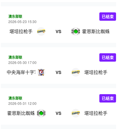
澳东部联
已结束
2026-05-23 15:30
堪培拉枪手
霍恩斯比蜘蛛
VS
澳东部联
已结束
2026-05-30 17:00
中央海岸十字军
堪培拉枪手
VS
澳东部联
已结束
2026-05-31 12:00
霍恩斯比蜘蛛
堪培拉枪手
VS