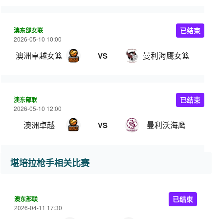
澳东部女联
已结束
2026-05-10 10:00
澳洲卓越女篮
曼利海鹰女篮
VS
澳东部联
已结束
2026-05-10 12:00
澳洲卓越
曼利沃海鹰
VS
堪培拉枪手相关比赛
澳东部联
已结束
2026-04-11 17:30