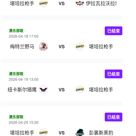
堪培拉枪手
伊拉瓦拉沃拉塔鹰
VS
澳东部联
已结束
2026-04-18 17:00
梅特兰野马
堪培拉枪手
VS
澳东部联
已结束
2026-04-19 13:00
纽卡斯尔猎鹰
堪培拉枪手
VS
澳东部联
已结束
2026-04-25 15:30
堪培拉枪手
彭裏斯黑豹
VS