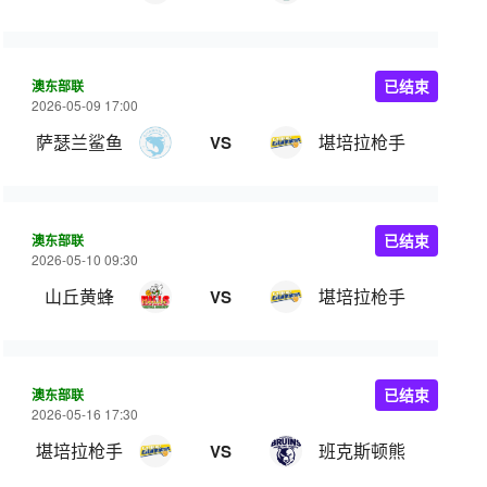
澳东部联
已结束
2026-05-09 17:00
萨瑟兰鲨鱼
堪培拉枪手
VS
澳东部联
已结束
2026-05-10 09:30
山丘黄蜂
堪培拉枪手
VS
澳东部联
已结束
2026-05-16 17:30
堪培拉枪手
班克斯顿熊
VS