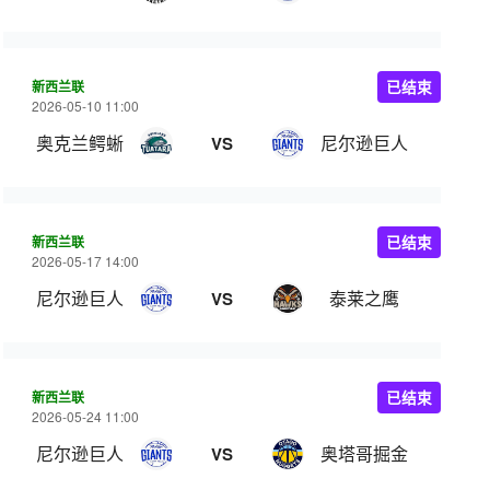
新西兰联
已结束
2026-05-10 11:00
奥克兰鳄蜥
尼尔逊巨人
VS
新西兰联
已结束
2026-05-17 14:00
尼尔逊巨人
泰莱之鹰
VS
新西兰联
已结束
2026-05-24 11:00
尼尔逊巨人
奥塔哥掘金
VS