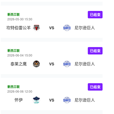
新西兰联
已结束
2026-05-30 15:30
坎特伯雷公羊
尼尔逊巨人
VS
新西兰联
已结束
2026-06-04 15:00
泰莱之鹰
尼尔逊巨人
VS
新西兰联
已结束
2026-06-06 12:00
怀伊
尼尔逊巨人
VS