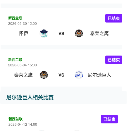
新西兰联
已结束
2026-05-30 12:00
怀伊
泰莱之鹰
VS
新西兰联
已结束
2026-06-04 15:00
泰莱之鹰
尼尔逊巨人
VS
尼尔逊巨人相关比赛
新西兰联
已结束
2026-04-12 14:00