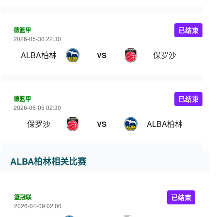
德篮甲
已结束
2026-05-30 22:30
ALBA柏林
保罗沙
VS
德篮甲
已结束
2026-06-05 02:30
保罗沙
ALBA柏林
VS
ALBA柏林相关比赛
篮冠联
已结束
2026-04-09 02:00