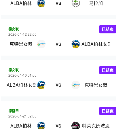
ALBA柏林
马拉加
VS
德女联
已结束
2026-04-12 22:00
克特恩女篮
ALBA柏林女篮
VS
德女联
已结束
2026-04-16 01:00
ALBA柏林女篮
克特恩女篮
VS
德篮甲
已结束
2026-04-21 02:00
ALBA柏林
特莱克姆波恩
VS