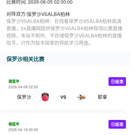
比赛时间: 2026-06-05 02:30:00
对阵双方:
保罗沙VSALBA柏林
保罗沙VSALBA柏林：在线看保罗沙VSALBA柏林高清
直播，24直播网提供保罗沙VSALBA柏林现场比赛直播
视频，本站不制作、不存储保罗沙VSALBA柏林的直播
信号，只作为技术探索的导航学习用途。
保罗沙相关比赛
德篮甲
已结束
2026-04-06 22:30
保罗沙
耶拿
VS
德篮甲
已结束
2026-04-19 00:30