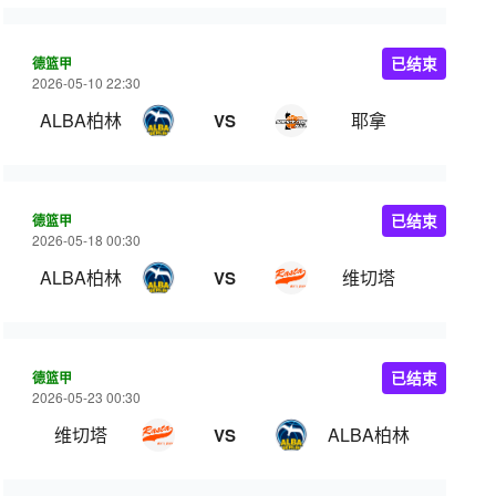
德篮甲
已结束
2026-05-10 22:30
ALBA柏林
耶拿
VS
德篮甲
已结束
2026-05-18 00:30
ALBA柏林
维切塔
VS
德篮甲
已结束
2026-05-23 00:30
维切塔
ALBA柏林
VS