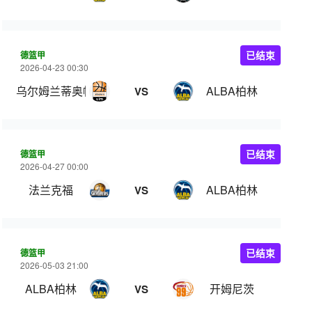
德篮甲
已结束
2026-04-23 00:30
乌尔姆兰蒂奥帕姆
ALBA柏林
VS
德篮甲
已结束
2026-04-27 00:00
法兰克福
ALBA柏林
VS
德篮甲
已结束
2026-05-03 21:00
ALBA柏林
开姆尼茨
VS