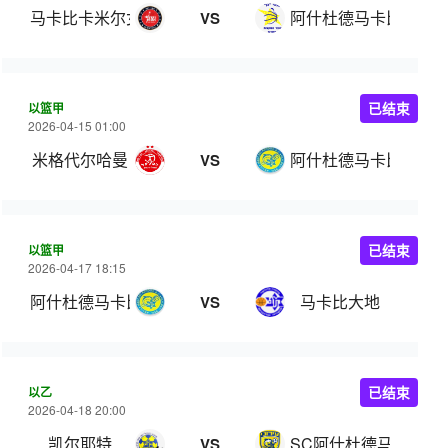
马卡比卡米尔女篮
阿什杜德马卡比女篮
VS
以篮甲
已结束
2026-04-15 01:00
米格代尔哈曼
阿什杜德马卡比
VS
以篮甲
已结束
2026-04-17 18:15
阿什杜德马卡比
马卡比大地
VS
以乙
已结束
2026-04-18 20:00
凯尔耶特
SC阿什杜德马卡比
VS