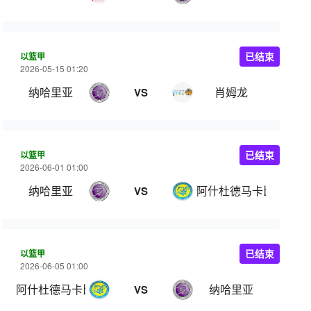
以篮甲
已结束
2026-05-15 01:20
纳哈里亚
肖姆龙
VS
以篮甲
已结束
2026-06-01 01:00
纳哈里亚
阿什杜德马卡比
VS
以篮甲
已结束
2026-06-05 01:00
阿什杜德马卡比
纳哈里亚
VS