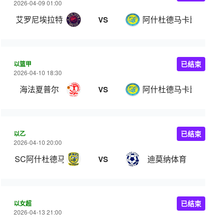
2026-04-09 01:00
艾罗尼埃拉特
阿什杜德马卡比
VS
以篮甲
已结束
2026-04-10 18:30
海法夏普尔
阿什杜德马卡比
VS
以乙
已结束
2026-04-10 20:00
SC阿什杜德马卡比
迪莫纳体育
VS
以女超
已结束
2026-04-13 21:00