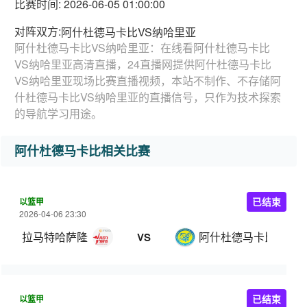
比赛时间: 2026-06-05 01:00:00
对阵双方:
阿什杜德马卡比VS纳哈里亚
阿什杜德马卡比VS纳哈里亚：在线看阿什杜德马卡比
VS纳哈里亚高清直播，24直播网提供阿什杜德马卡比
VS纳哈里亚现场比赛直播视频，本站不制作、不存储阿
什杜德马卡比VS纳哈里亚的直播信号，只作为技术探索
的导航学习用途。
阿什杜德马卡比相关比赛
以篮甲
已结束
2026-04-06 23:30
拉马特哈萨隆
阿什杜德马卡比
VS
以篮甲
已结束