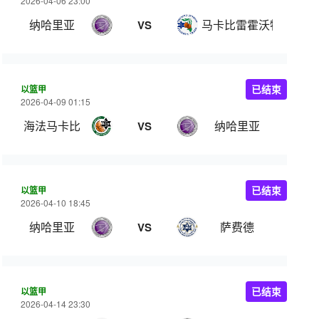
2026-04-06 23:00
纳哈里亚
马卡比雷霍沃特
VS
以篮甲
已结束
2026-04-09 01:15
海法马卡比
纳哈里亚
VS
以篮甲
已结束
2026-04-10 18:45
纳哈里亚
萨费德
VS
以篮甲
已结束
2026-04-14 23:30