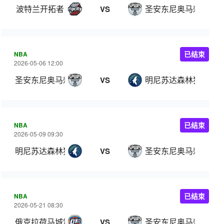
波特兰开拓者
圣安东尼奥马刺
VS
NBA
已结束
2026-05-06 12:00
圣安东尼奥马刺
明尼苏达森林狼
VS
NBA
已结束
2026-05-09 09:30
明尼苏达森林狼
圣安东尼奥马刺
VS
NBA
已结束
2026-05-21 08:30
俄克拉荷马城雷霆
圣安东尼奥马刺
VS