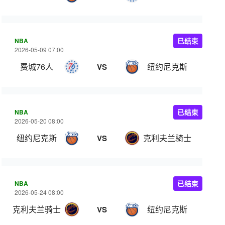
NBA
已结束
2026-05-09 07:00
费城76人
纽约尼克斯
VS
NBA
已结束
2026-05-20 08:00
纽约尼克斯
克利夫兰骑士
VS
NBA
已结束
2026-05-24 08:00
克利夫兰骑士
纽约尼克斯
VS