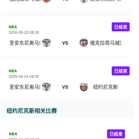
NBA
已结束
2026-05-23 08:30
圣安东尼奥马刺
俄克拉荷马城雷霆
VS
NBA
已结束
2026-06-04 08:30
圣安东尼奥马刺
纽约尼克斯
VS
纽约尼克斯相关比赛
NBA
已结束