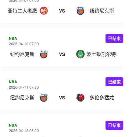
2026-04-07 07:00
亚特兰大老鹰
纽约尼克斯
VS
NBA
已结束
2026-04-10 07:30
纽约尼克斯
波士顿凯尔特人
VS
NBA
已结束
2026-04-11 07:30
纽约尼克斯
多伦多猛龙
VS
NBA
已结束
2026-04-13 06:00