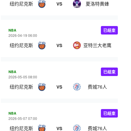
纽约尼克斯
夏洛特黄蜂
VS
NBA
已结束
2026-04-19 06:00
纽约尼克斯
亚特兰大老鹰
VS
NBA
已结束
2026-05-05 08:00
纽约尼克斯
费城76人
VS
NBA
已结束
2026-05-07 07:00
纽约尼克斯
费城76人
VS