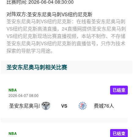
比赛时间: 2026-06-04 08:30:00
对阵双方:
圣安东尼奥马刺VS纽约尼克斯
圣安东尼奥马刺VS纽约尼克斯：在线看圣安东尼奥马刺
VS纽约尼克斯高清直播，24直播网提供圣安东尼奥马刺
VS纽约尼克斯现场比赛直播视频，本站不制作、不存储
圣安东尼奥马刺VS纽约尼克斯的直播信号，只作为技术
探索的导航学习用途。
圣安东尼奥马刺相关比赛
NBA
已结束
2026-04-07 08:00
圣安东尼奥马刺
费城76人
VS
NBA
已结束