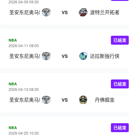
2026-04-09 09:30
圣安东尼奥马刺
波特兰开拓者
VS
NBA
已结束
2026-04-11 08:00
圣安东尼奥马刺
达拉斯独行侠
VS
NBA
已结束
2026-04-13 08:30
圣安东尼奥马刺
丹佛掘金
VS
NBA
已结束
2026-04-25 10:30