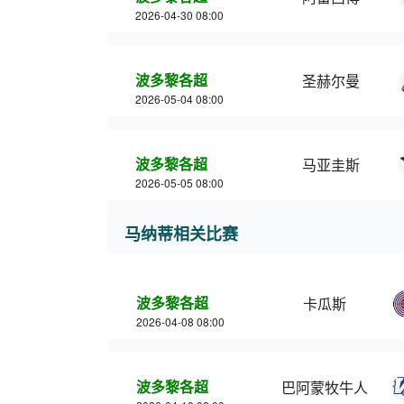
2026-04-30 08:00
波多黎各超
圣赫尔曼
2026-05-04 08:00
波多黎各超
马亚圭斯
2026-05-05 08:00
马纳蒂相关比赛
波多黎各超
卡瓜斯
2026-04-08 08:00
波多黎各超
巴阿蒙牧牛人