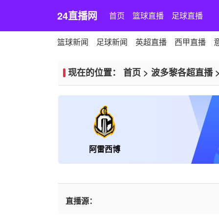
24直播网
首页
篮球直播
足球直播
篮球新闻
足球新闻
英超直播
西甲直播
现在的位置：
首页
>
波多黎各超直播
阿雷西博
直播源：