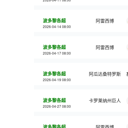
波多黎各超
阿雷西博
2026-04-14 08:00
波多黎各超
阿雷西博
2026-04-17 08:00
波多黎各超
阿瓜达桑特罗斯
2026-04-19 08:00
波多黎各超
卡罗莱纳州巨人
2026-04-27 08:00
波多黎各超
阿雷西博