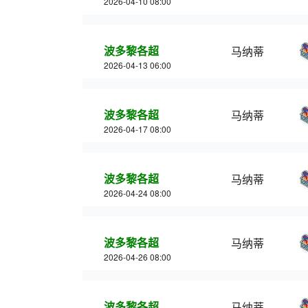
2026-04-10 08:00
波多黎各超
马纳蒂
2026-04-13 06:00
波多黎各超
马纳蒂
2026-04-17 08:00
波多黎各超
马纳蒂
2026-04-24 08:00
波多黎各超
马纳蒂
2026-04-26 08:00
波多黎各超
马纳蒂