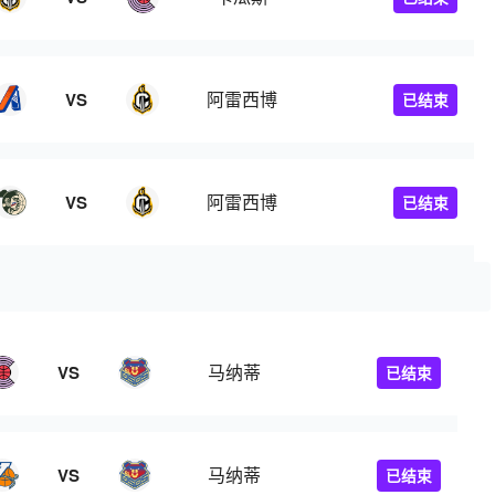
阿雷西博
VS
已结束
阿雷西博
VS
已结束
马纳蒂
VS
已结束
马纳蒂
VS
已结束