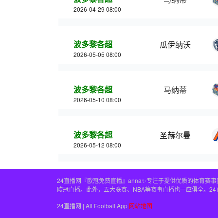
2026-04-29 08:00
波多黎各超
瓜伊纳沃
2026-05-05 08:00
波多黎各超
马纳蒂
2026-05-10 08:00
波多黎各超
圣赫尔曼
2026-05-12 08:00
24直播网『欧冠免费直播』anna✨专注于提供优质的体育
欧冠直播。此外，五大联赛、NBA等赛事直播也一应俱全。2
24直播网 | All Football App
网站地图