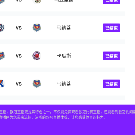
马纳蒂
VS
已结束
卡瓜斯
VS
已结束
马纳蒂
VS
已结束
赛事直播，欧冠直播更是其特色之一。不仅能免费观看欧冠比赛直播，还能看到欧冠视
4直播网为您带来流畅、清晰的欧冠直播体验，让您感受体育的魅力。