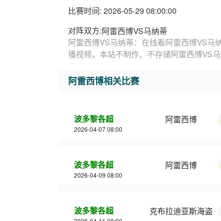
比赛时间: 2026-05-29 08:00:00
对阵双方:
阿雷西博VS马纳蒂
阿雷西博VS马纳蒂：在线看阿雷西博VS马
播视频，本站不制作、不存储阿雷西博VS
阿雷西博相关比赛
波多黎各超
阿雷西博
2026-04-07 08:00
波多黎各超
阿雷西博
2026-04-09 08:00
波多黎各超
克布拉迪亚斯海盗
2026-04-11 08:00