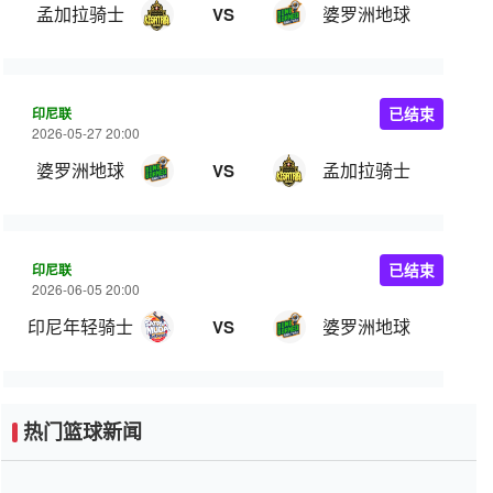
孟加拉骑士
婆罗洲地球
VS
印尼联
已结束
2026-05-27 20:00
婆罗洲地球
孟加拉骑士
VS
印尼联
已结束
2026-06-05 20:00
印尼年轻骑士
婆罗洲地球
VS
热门篮球新闻