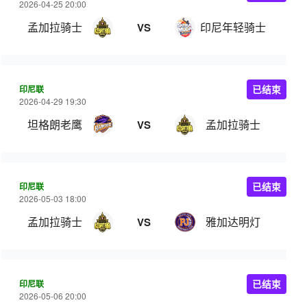
2026-04-25 20:00
孟加拉骑士
印尼年轻骑士
VS
印尼联
已结束
2026-04-29 19:30
坦格朗老鹰
孟加拉骑士
VS
印尼联
已结束
2026-05-03 18:00
孟加拉骑士
雅加达明灯
VS
印尼联
已结束
2026-05-06 20:00