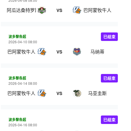
2026-04-08 08:00
阿瓜达桑特罗斯
巴阿蒙牧牛人
VS
波多黎各超
已结束
2026-04-10 08:00
巴阿蒙牧牛人
马纳蒂
VS
波多黎各超
已结束
2026-04-14 08:00
巴阿蒙牧牛人
马亚圭斯
VS
波多黎各超
已结束
2026-04-16 08:00