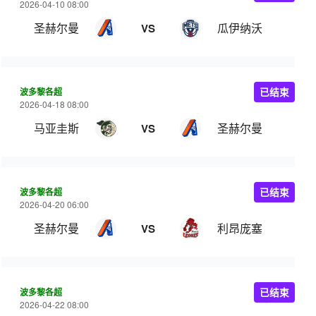
2026-04-10 08:00
圣赫尔曼
瓜伊纳沃
VS
波多黎各超
已结束
2026-04-18 08:00
马亚圭斯
圣赫尔曼
VS
波多黎各超
已结束
2026-04-20 06:00
圣赫尔曼
利昂庞塞
VS
波多黎各超
已结束
2026-04-22 08:00