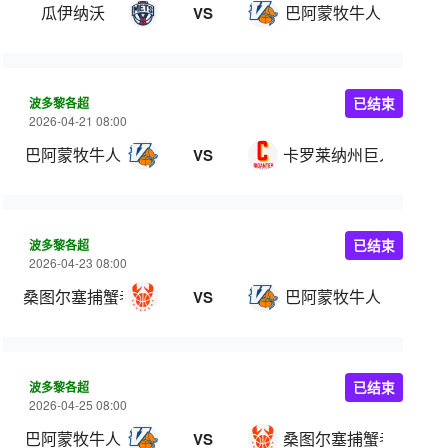
瓜伊纳沃
巴阿蒙牧牛人
VS
波多黎各超
已结束
2026-04-21 08:00
巴阿蒙牧牛人
卡罗莱纳州巨人
VS
波多黎各超
已结束
2026-04-23 08:00
桑图尔塞捕蟹者
巴阿蒙牧牛人
VS
波多黎各超
已结束
2026-04-25 08:00
巴阿蒙牧牛人
桑图尔塞捕蟹者
VS