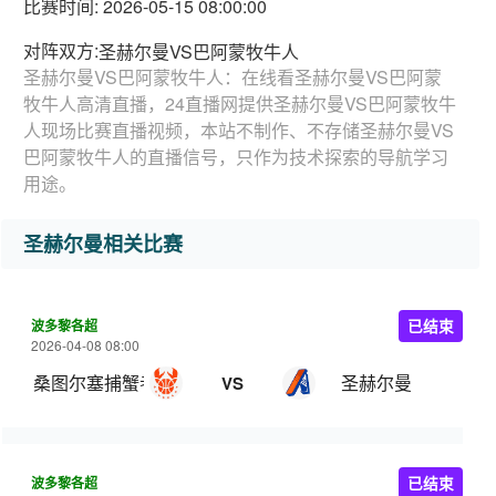
比赛时间: 2026-05-15 08:00:00
对阵双方:
圣赫尔曼VS巴阿蒙牧牛人
圣赫尔曼VS巴阿蒙牧牛人：在线看圣赫尔曼VS巴阿蒙
牧牛人高清直播，24直播网提供圣赫尔曼VS巴阿蒙牧牛
人现场比赛直播视频，本站不制作、不存储圣赫尔曼VS
巴阿蒙牧牛人的直播信号，只作为技术探索的导航学习
用途。
圣赫尔曼相关比赛
波多黎各超
已结束
2026-04-08 08:00
桑图尔塞捕蟹者
圣赫尔曼
VS
波多黎各超
已结束