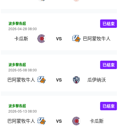
波多黎各超
已结束
2026-04-28 08:00
卡瓜斯
巴阿蒙牧牛人
VS
波多黎各超
已结束
2026-05-08 08:00
巴阿蒙牧牛人
瓜伊纳沃
VS
波多黎各超
已结束
2026-05-13 08:00
巴阿蒙牧牛人
卡瓜斯
VS