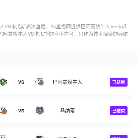
人VS卡瓜斯高清直播，24直播网提供巴阿蒙牧牛人VS卡瓜
巴阿蒙牧牛人VS卡瓜斯的直播信号，只作为技术探索的导航
巴阿蒙牧牛人
VS
已结束
马纳蒂
VS
已结束