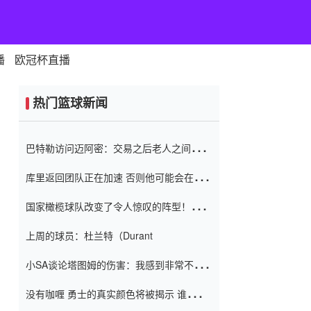
播
欧冠杯直播
热门篮球新闻
巴特勒访问迈阿密：交易之后老人之间的第
一场比赛 要解决热情的怨恨
库里返回团队正在加速 否则他可能会在下
一天回到场地！巴特勒迈阿密的纸牌游戏引
国家橄榄球队改变了令人惊叹的阵型！伊万
起了人们的关注
（Ivan
上周的球员：杜兰特（Durant
小SA谈论塔图姆的伤害：我感到非常不舒
服 不想看到这些我向他道歉
没有咖喱 勇士的真实颜色将被揭示 谁注意
到威金斯 他讨厌他的老老板