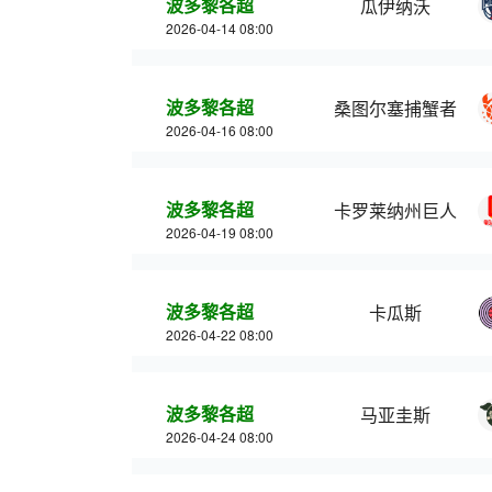
波多黎各超
瓜伊纳沃
2026-04-14 08:00
波多黎各超
桑图尔塞捕蟹者
2026-04-16 08:00
波多黎各超
卡罗莱纳州巨人
2026-04-19 08:00
波多黎各超
卡瓜斯
2026-04-22 08:00
波多黎各超
马亚圭斯
2026-04-24 08:00