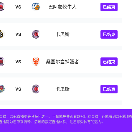
巴阿蒙牧牛人
VS
已结束
卡瓜斯
VS
已结束
桑图尔塞捕蟹者
VS
已结束
卡瓜斯
VS
已结束
赛事直播，欧冠直播更是其特色之一。不仅能免费观看欧冠比赛直播，还能看到欧冠视
4直播网为您带来流畅、清晰的欧冠直播体验，让您感受体育的魅力。