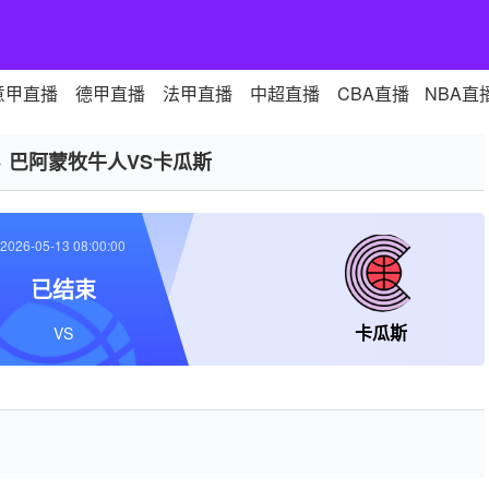
意甲直播
德甲直播
法甲直播
中超直播
CBA直播
NBA直
>
巴阿蒙牧牛人VS卡瓜斯
2026-05-13 08:00:00
已结束
卡瓜斯
VS