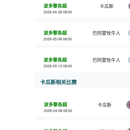
波多黎各超
卡瓜斯
2026-04-28 08:00
波多黎各超
巴阿蒙牧牛人
2026-05-08 08:00
波多黎各超
巴阿蒙牧牛人
2026-05-13 08:00
卡瓜斯相关比赛
波多黎各超
卡瓜斯
2026-04-08 08:00