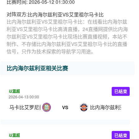
比赛时间: 2026-05-12 01:30:00
对阵双方:
比内海尔兹利亚VS艾里祖尔马卡比
比内海尔兹利亚VS艾里祖尔马卡比：在线看比内海尔兹
利亚VS艾里祖尔马卡比高清直播，24直播网提供比内海
尔兹利亚VS艾里祖尔马卡比现场比赛直播视频，本站不
制作、不存储比内海尔兹利亚VS艾里祖尔马卡比的直播
信号，只作为技术探索的导航学习用途。
比内海尔兹利亚相关比赛
以篮超
已结束
2026-04-13 00:00
马卡比艾罗尼拉马特甘
比内海尔兹利亚
VS
以篮超
已结束