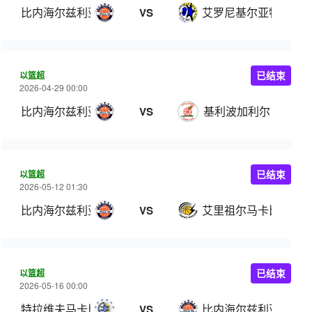
比内海尔兹利亚
艾罗尼基尔亚特阿塔
VS
以篮超
已结束
2026-04-29 00:00
比内海尔兹利亚
基利波加利尔
VS
以篮超
已结束
2026-05-12 01:30
比内海尔兹利亚
艾里祖尔马卡比
VS
以篮超
已结束
2026-05-16 00:00
特拉维夫马卡比
比内海尔兹利亚
VS