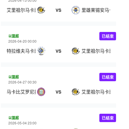
2026-04-13 00:00
艾里祖尔马卡比
里雄莱锡安马卡比
VS
以篮超
已结束
2026-04-20 00:00
特拉维夫马卡比
艾里祖尔马卡比
VS
以篮超
已结束
2026-04-27 00:30
马卡比艾罗尼拉马特甘
艾里祖尔马卡比
VS
以篮超
已结束
2026-05-04 23:00