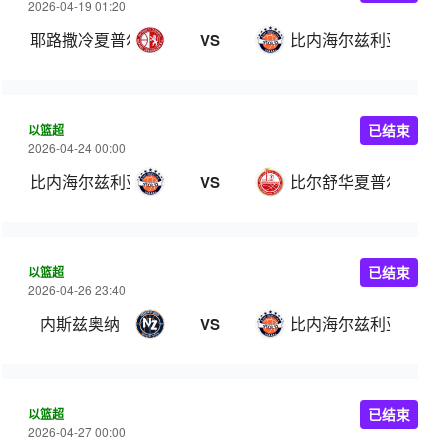
2026-04-19 01:20
耶路撒冷夏普尔
比内海尔兹利亚
VS
以篮超
已结束
2026-04-24 00:00
比内海尔兹利亚
比尔舒华夏普尔
VS
以篮超
已结束
2026-04-26 23:40
内斯兹奥纳
比内海尔兹利亚
VS
以篮超
已结束
2026-04-27 00:00