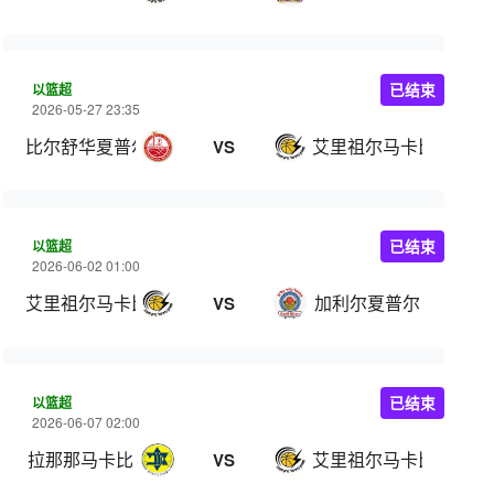
以篮超
已结束
2026-05-27 23:35
比尔舒华夏普尔
艾里祖尔马卡比
VS
以篮超
已结束
2026-06-02 01:00
艾里祖尔马卡比
加利尔夏普尔
VS
以篮超
已结束
2026-06-07 02:00
拉那那马卡比
艾里祖尔马卡比
VS