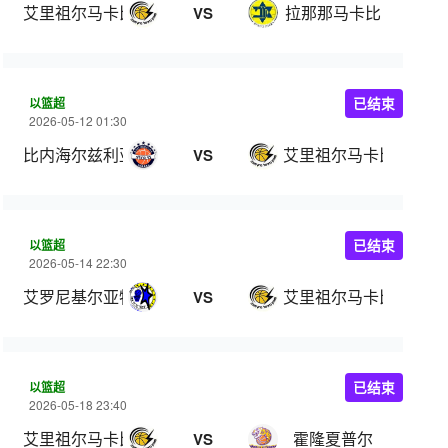
艾里祖尔马卡比
拉那那马卡比
VS
以篮超
已结束
2026-05-12 01:30
比内海尔兹利亚
艾里祖尔马卡比
VS
以篮超
已结束
2026-05-14 22:30
艾罗尼基尔亚特阿塔
艾里祖尔马卡比
VS
以篮超
已结束
2026-05-18 23:40
艾里祖尔马卡比
霍隆夏普尔
VS