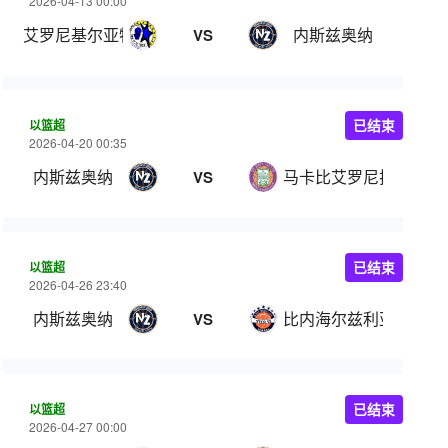
2026-04-13 00:00
艾罗尼基尔亚特阿塔
内斯兹奥纳
VS
以篮超
已结束
2026-04-20 00:35
内斯兹奥纳
马卡比艾罗尼拉马特甘
VS
以篮超
已结束
2026-04-26 23:40
内斯兹奥纳
比内海尔兹利亚
VS
以篮超
已结束
2026-04-27 00:00