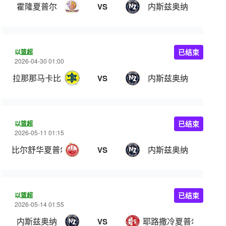
霍隆夏普尔
内斯兹奥纳
VS
以篮超
已结束
2026-04-30 01:00
拉那那马卡比
内斯兹奥纳
VS
以篮超
已结束
2026-05-11 01:15
比尔舒华夏普尔
内斯兹奥纳
VS
以篮超
已结束
2026-05-14 01:55
内斯兹奥纳
耶路撒冷夏普尔
VS