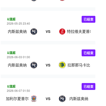
以篮超
已结束
2026-05-25 23:40
内斯兹奥纳
特拉维夫夏普尔
VS
以篮超
已结束
2026-06-03 01:00
内斯兹奥纳
拉那那马卡比
VS
以篮超
已结束
2026-06-07 01:50
加利尔夏普尔
内斯兹奥纳
VS