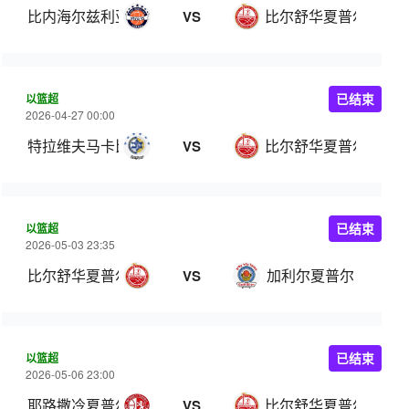
比内海尔兹利亚
比尔舒华夏普尔
VS
以篮超
已结束
2026-04-27 00:00
特拉维夫马卡比
比尔舒华夏普尔
VS
以篮超
已结束
2026-05-03 23:35
比尔舒华夏普尔
加利尔夏普尔
VS
以篮超
已结束
2026-05-06 23:00
耶路撒冷夏普尔
比尔舒华夏普尔
VS