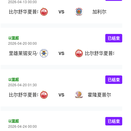
2026-04-13 00:00
比尔舒华夏普尔
加利尔
VS
以篮超
已结束
2026-04-20 00:00
里雄莱锡安马卡比
比尔舒华夏普尔
VS
以篮超
已结束
2026-04-20 01:30
比尔舒华夏普尔
霍隆夏普尔
VS
以篮超
已结束
2026-04-24 00:00