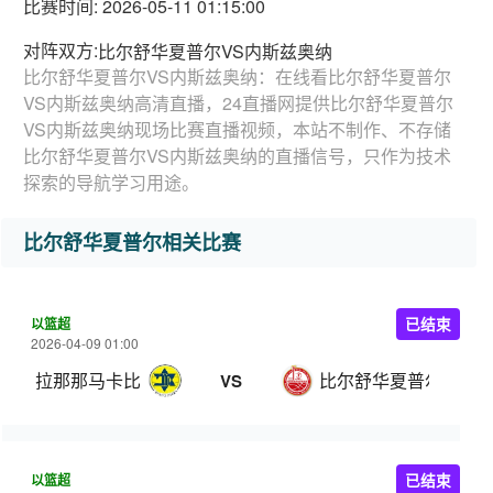
比赛时间: 2026-05-11 01:15:00
对阵双方:
比尔舒华夏普尔VS内斯兹奥纳
比尔舒华夏普尔VS内斯兹奥纳：在线看比尔舒华夏普尔
VS内斯兹奥纳高清直播，24直播网提供比尔舒华夏普尔
VS内斯兹奥纳现场比赛直播视频，本站不制作、不存储
比尔舒华夏普尔VS内斯兹奥纳的直播信号，只作为技术
探索的导航学习用途。
比尔舒华夏普尔相关比赛
以篮超
已结束
2026-04-09 01:00
拉那那马卡比
比尔舒华夏普尔
VS
以篮超
已结束