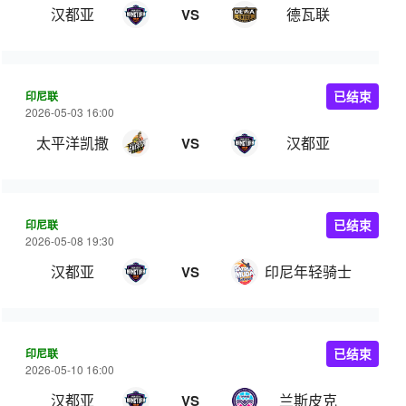
汉都亚
德瓦联
VS
印尼联
已结束
2026-05-03 16:00
太平洋凯撒
汉都亚
VS
印尼联
已结束
2026-05-08 19:30
汉都亚
印尼年轻骑士
VS
印尼联
已结束
2026-05-10 16:00
汉都亚
兰斯皮克
VS