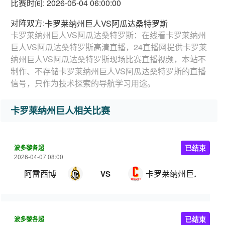
比赛时间: 2026-05-04 06:00:00
对阵双方:
卡罗莱纳州巨人VS阿瓜达桑特罗斯
卡罗莱纳州巨人VS阿瓜达桑特罗斯：在线看卡罗莱纳州
巨人VS阿瓜达桑特罗斯高清直播，24直播网提供卡罗莱
纳州巨人VS阿瓜达桑特罗斯现场比赛直播视频，本站不
制作、不存储卡罗莱纳州巨人VS阿瓜达桑特罗斯的直播
信号，只作为技术探索的导航学习用途。
卡罗莱纳州巨人相关比赛
波多黎各超
已结束
2026-04-07 08:00
阿雷西博
卡罗莱纳州巨人
VS
波多黎各超
已结束