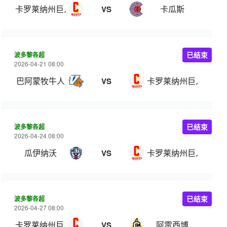
卡罗莱纳州巨人
卡瓜斯
VS
波多黎各超
已结束
2026-04-21 08:00
巴阿蒙牧牛人
卡罗莱纳州巨人
VS
波多黎各超
已结束
2026-04-24 08:00
瓜伊纳沃
卡罗莱纳州巨人
VS
波多黎各超
已结束
2026-04-27 08:00
卡罗莱纳州巨人
阿雷西博
VS