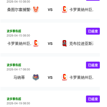
2026-04-10 08:00
桑图尔塞捕蟹者
卡罗莱纳州巨人
VS
波多黎各超
已结束
2026-04-15 08:00
卡罗莱纳州巨人
克布拉迪亚斯海盗
VS
波多黎各超
已结束
2026-04-17 08:00
马纳蒂
卡罗莱纳州巨人
VS
波多黎各超
已结束
2026-04-19 08:00