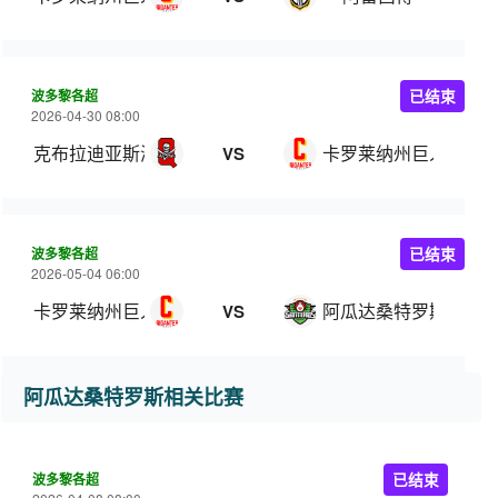
波多黎各超
已结束
2026-04-30 08:00
克布拉迪亚斯海盗
卡罗莱纳州巨人
VS
波多黎各超
已结束
2026-05-04 06:00
卡罗莱纳州巨人
阿瓜达桑特罗斯
VS
阿瓜达桑特罗斯相关比赛
波多黎各超
已结束