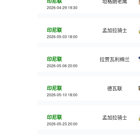
印尼联
坦格朗老鹰
2026-04-29 19:30
印尼联
孟加拉骑士
2026-05-03 18:00
印尼联
拉贾瓦利棉兰
2026-05-06 20:00
印尼联
德瓦联
2026-05-10 18:00
印尼联
孟加拉骑士
2026-05-23 20:00