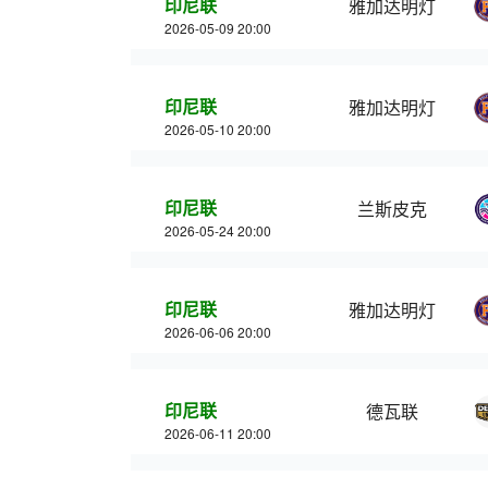
印尼联
雅加达明灯
2026-05-09 20:00
印尼联
雅加达明灯
2026-05-10 20:00
印尼联
兰斯皮克
2026-05-24 20:00
印尼联
雅加达明灯
2026-06-06 20:00
印尼联
德瓦联
2026-06-11 20:00