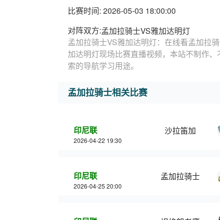
比赛时间: 2026-05-03 18:00:00
对阵双方:
孟加拉骑士VS雅加达明灯
孟加拉骑士VS雅加达明灯：在线看孟加拉骑
加达明灯现场比赛直播视频，本站不制作、
索的导航学习用途。
孟加拉骑士相关比赛
印尼联
沙拉笛加
2026-04-22 19:30
印尼联
孟加拉骑士
2026-04-25 20:00