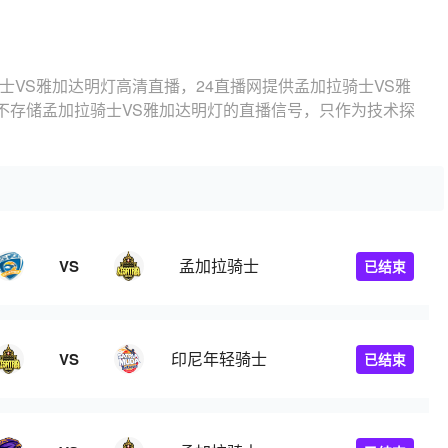
士VS雅加达明灯高清直播，24直播网提供孟加拉骑士VS雅
不存储孟加拉骑士VS雅加达明灯的直播信号，只作为技术探
孟加拉骑士
VS
已结束
印尼年轻骑士
VS
已结束