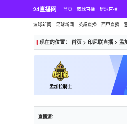
24直播网
首页
篮球直播
足球直播
篮球新闻
足球新闻
英超直播
西甲直播
现在的位置：
首页
>
印尼联直播
>
孟
孟加拉骑士
直播源：