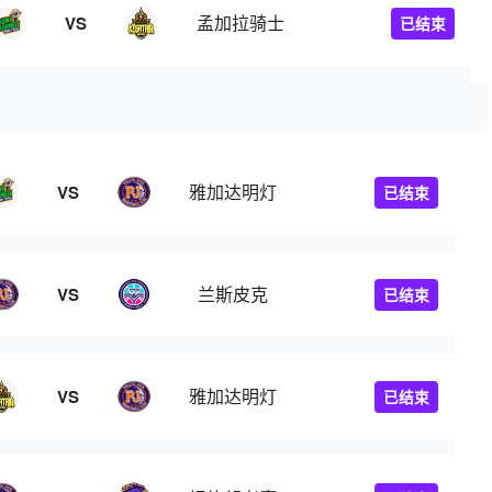
孟加拉骑士
VS
已结束
雅加达明灯
VS
已结束
兰斯皮克
VS
已结束
雅加达明灯
VS
已结束