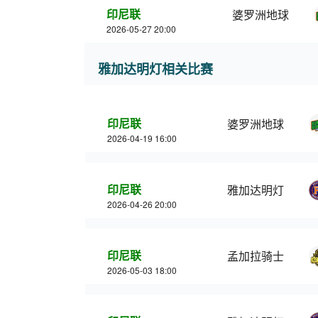
印尼联
婆罗洲地球
2026-05-27 20:00
雅加达明灯相关比赛
印尼联
婆罗洲地球
2026-04-19 16:00
印尼联
雅加达明灯
2026-04-26 20:00
印尼联
孟加拉骑士
2026-05-03 18:00