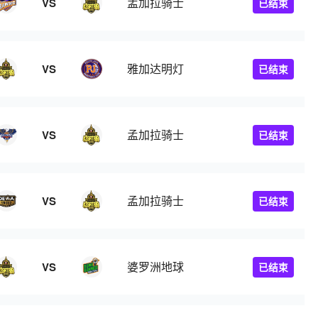
孟加拉骑士
VS
已结束
雅加达明灯
VS
已结束
孟加拉骑士
VS
已结束
孟加拉骑士
VS
已结束
婆罗洲地球
VS
已结束