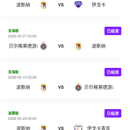
波斯纳
伊戈卡
VS
亚海联
已结束
2026-05-07 03:00
贝尔格莱德游击
波斯纳
VS
亚海联
已结束
2026-05-10 23:00
波斯纳
贝尔格莱德游击
VS
波黑联
已结束
2026-05-29 00:00
波斯纳
伊戈卡青年
VS