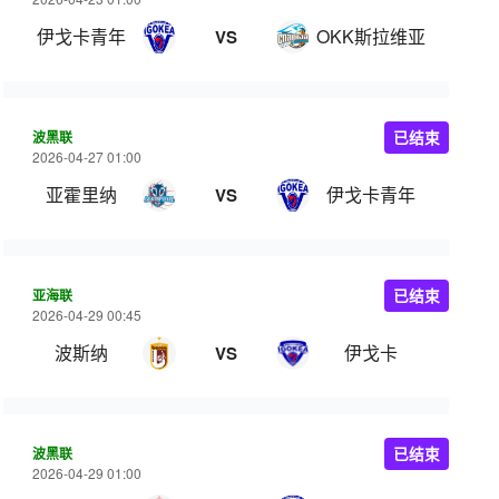
伊戈卡青年
OKK斯拉维亚
VS
波黑联
已结束
2026-04-27 01:00
亚霍里纳
伊戈卡青年
VS
亚海联
已结束
2026-04-29 00:45
波斯纳
伊戈卡
VS
波黑联
已结束
2026-04-29 01:00