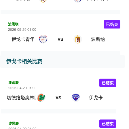
波黑联
已结束
2026-05-29 01:00
伊戈卡青年
波斯纳
VS
伊戈卡相关比赛
亚海联
已结束
2026-04-20 01:00
切德维塔奥林匹亚
伊戈卡
VS
波黑联
已结束
2026-04-23 01:00