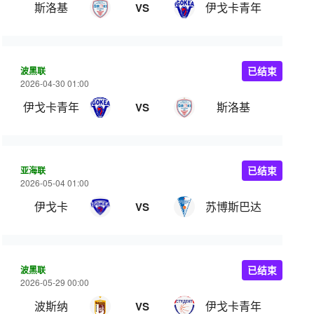
斯洛基
伊戈卡青年
VS
波黑联
已结束
2026-04-30 01:00
伊戈卡青年
斯洛基
VS
亚海联
已结束
2026-05-04 01:00
伊戈卡
苏博斯巴达
VS
波黑联
已结束
2026-05-29 00:00
波斯纳
伊戈卡青年
VS