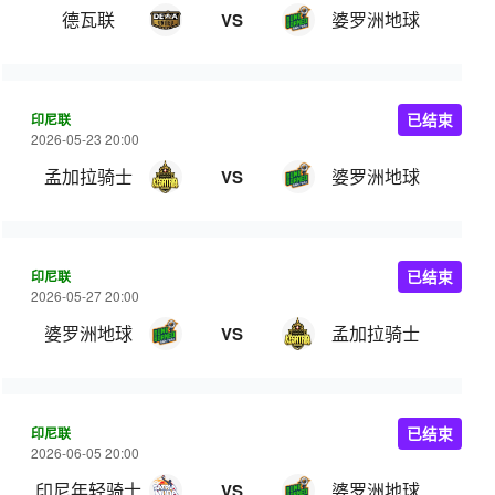
德瓦联
婆罗洲地球
VS
印尼联
已结束
2026-05-23 20:00
孟加拉骑士
婆罗洲地球
VS
印尼联
已结束
2026-05-27 20:00
婆罗洲地球
孟加拉骑士
VS
印尼联
已结束
2026-06-05 20:00
印尼年轻骑士
婆罗洲地球
VS