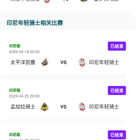
印尼年轻骑士相关比赛
印尼联
已结束
2026-04-18 20:00
太平洋凯撒
印尼年轻骑士
VS
印尼联
已结束
2026-04-25 20:00
孟加拉骑士
印尼年轻骑士
VS
印尼联
已结束