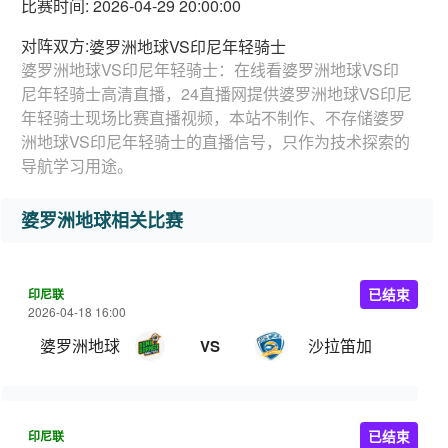
比赛时间: 2026-04-29 20:00:00
对阵双方:
婆罗洲地球VS印尼年轻骑士
婆罗洲地球VS印尼年轻骑士：在线看婆罗洲地球VS印
尼年轻骑士高清直播，24直播网提供婆罗洲地球VS印尼
年轻骑士现场比赛直播视频，本站不制作、不存储婆罗
洲地球VS印尼年轻骑士的直播信号，只作为技术探索的
导航学习用途。
婆罗洲地球相关比赛
印尼联
已结束
2026-04-18 16:00
婆罗洲地球
沙拉笛加
VS
印尼联
已结束