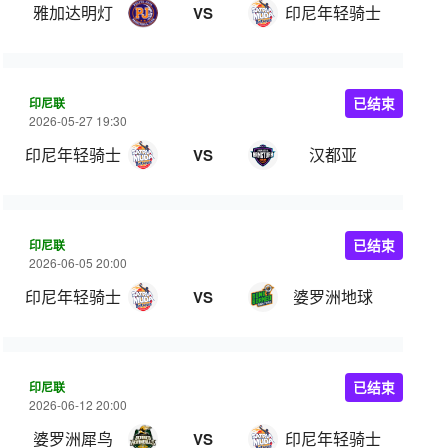
雅加达明灯
印尼年轻骑士
VS
印尼联
已结束
2026-05-27 19:30
印尼年轻骑士
汉都亚
VS
印尼联
已结束
2026-06-05 20:00
印尼年轻骑士
婆罗洲地球
VS
印尼联
已结束
2026-06-12 20:00
婆罗洲犀鸟
印尼年轻骑士
VS