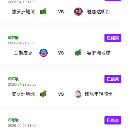
2026-04-19 16:00
婆罗洲地球
雅加达明灯
VS
印尼联
已结束
2026-04-24 20:00
兰斯皮克
婆罗洲地球
VS
印尼联
已结束
2026-04-29 20:00
婆罗洲地球
印尼年轻骑士
VS
印尼联
已结束
2026-05-09 18:00