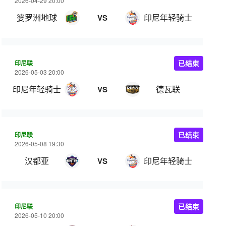
2026-04-29 20:00
婆罗洲地球
印尼年轻骑士
VS
印尼联
已结束
2026-05-03 20:00
印尼年轻骑士
德瓦联
VS
印尼联
已结束
2026-05-08 19:30
汉都亚
印尼年轻骑士
VS
印尼联
已结束
2026-05-10 20:00