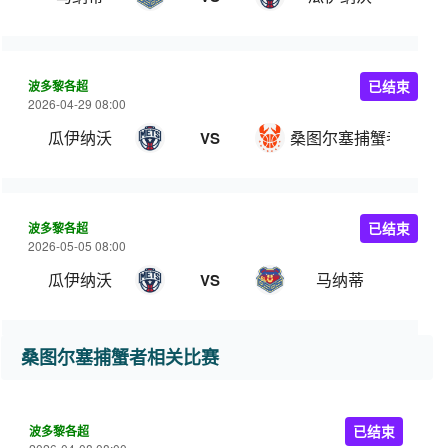
波多黎各超
已结束
2026-04-29 08:00
瓜伊纳沃
桑图尔塞捕蟹者
VS
波多黎各超
已结束
2026-05-05 08:00
瓜伊纳沃
马纳蒂
VS
桑图尔塞捕蟹者相关比赛
波多黎各超
已结束