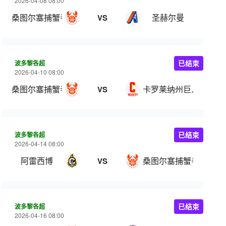
2026-04-08 08:00
桑图尔塞捕蟹者
圣赫尔曼
VS
波多黎各超
已结束
2026-04-10 08:00
桑图尔塞捕蟹者
卡罗莱纳州巨人
VS
波多黎各超
已结束
2026-04-14 08:00
阿雷西博
桑图尔塞捕蟹者
VS
波多黎各超
已结束
2026-04-16 08:00