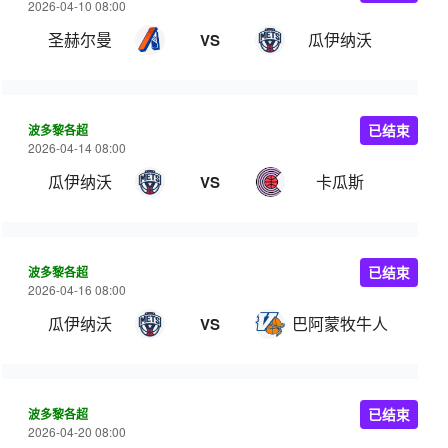
2026-04-10 08:00
圣赫尔曼
瓜伊纳沃
VS
波多黎各超
已结束
2026-04-14 08:00
瓜伊纳沃
卡瓜斯
VS
波多黎各超
已结束
2026-04-16 08:00
瓜伊纳沃
巴阿蒙牧牛人
VS
波多黎各超
已结束
2026-04-20 08:00