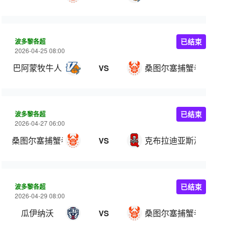
波多黎各超
已结束
2026-04-25 08:00
巴阿蒙牧牛人
桑图尔塞捕蟹者
VS
波多黎各超
已结束
2026-04-27 06:00
桑图尔塞捕蟹者
克布拉迪亚斯海盗
VS
波多黎各超
已结束
2026-04-29 08:00
瓜伊纳沃
桑图尔塞捕蟹者
VS