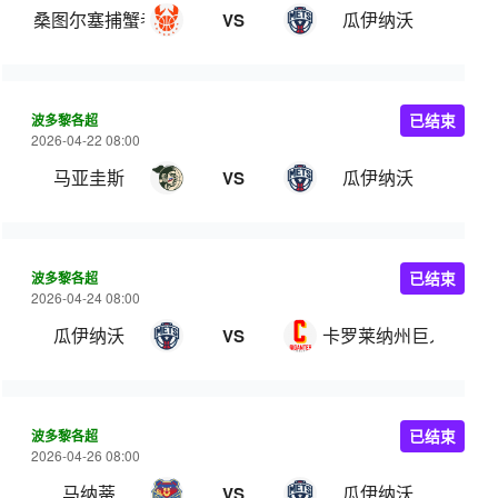
桑图尔塞捕蟹者
瓜伊纳沃
VS
波多黎各超
已结束
2026-04-22 08:00
马亚圭斯
瓜伊纳沃
VS
波多黎各超
已结束
2026-04-24 08:00
瓜伊纳沃
卡罗莱纳州巨人
VS
波多黎各超
已结束
2026-04-26 08:00
马纳蒂
瓜伊纳沃
VS