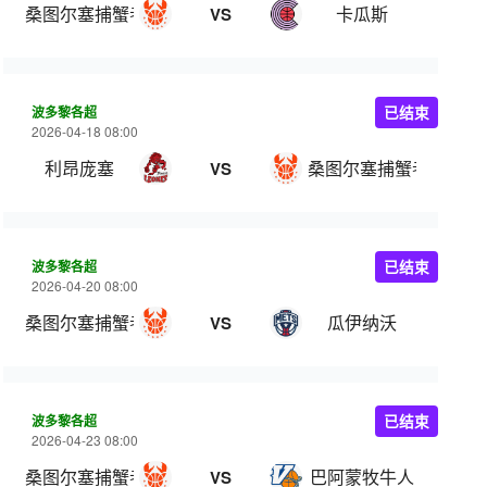
桑图尔塞捕蟹者
卡瓜斯
VS
波多黎各超
已结束
2026-04-18 08:00
利昂庞塞
桑图尔塞捕蟹者
VS
波多黎各超
已结束
2026-04-20 08:00
桑图尔塞捕蟹者
瓜伊纳沃
VS
波多黎各超
已结束
2026-04-23 08:00
桑图尔塞捕蟹者
巴阿蒙牧牛人
VS