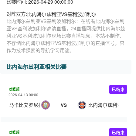
比赛时间: 2026-04-29 00:00:00
对阵双方:
比内海尔兹利亚VS基利波加利尔
比内海尔兹利亚VS基利波加利尔：在线看比内海尔兹利
亚VS基利波加利尔高清直播，24直播网提供比内海尔兹
利亚VS基利波加利尔现场比赛直播视频，本站不制作、
不存储比内海尔兹利亚VS基利波加利尔的直播信号，只
作为技术探索的导航学习用途。
比内海尔兹利亚相关比赛
以篮超
已结束
2026-04-13 00:00
马卡比艾罗尼拉马特甘
比内海尔兹利亚
VS
以篮超
已结束