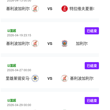
2026-04-13 00:00
基利波加利尔
特拉维夫夏普尔
VS
以篮超
已结束
2026-04-19 23:15
基利波加利尔
加利尔
VS
以篮超
已结束
2026-04-27 00:00
里雄莱锡安马卡比
基利波加利尔
VS
以篮超
已结束
2026-04-29 00:00