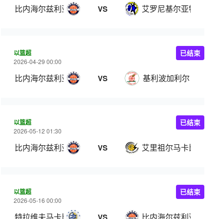
比内海尔兹利亚
艾罗尼基尔亚特阿塔
VS
以篮超
已结束
2026-04-29 00:00
比内海尔兹利亚
基利波加利尔
VS
以篮超
已结束
2026-05-12 01:30
比内海尔兹利亚
艾里祖尔马卡比
VS
以篮超
已结束
2026-05-16 00:00
特拉维夫马卡比
比内海尔兹利亚
VS