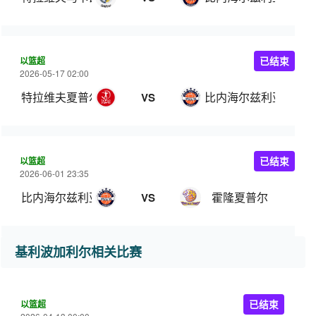
以篮超
已结束
2026-05-17 02:00
特拉维夫夏普尔
比内海尔兹利亚
VS
以篮超
已结束
2026-06-01 23:35
比内海尔兹利亚
霍隆夏普尔
VS
基利波加利尔相关比赛
以篮超
已结束