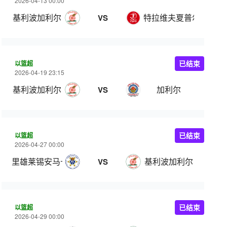
2026-04-13 00:00
基利波加利尔
特拉维夫夏普尔
VS
以篮超
已结束
2026-04-19 23:15
基利波加利尔
加利尔
VS
以篮超
已结束
2026-04-27 00:00
里雄莱锡安马卡比
基利波加利尔
VS
以篮超
已结束
2026-04-29 00:00