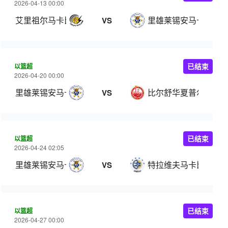
2026-04-13 00:00
艾里祖尔马卡比
里雄莱锡安马卡比
VS
以篮超
已结束
2026-04-20 00:00
里雄莱锡安马卡比
比尔舒华夏普尔
VS
以篮超
已结束
2026-04-24 02:05
里雄莱锡安马卡比
特拉维夫马卡比
VS
以篮超
已结束
2026-04-27 00:00