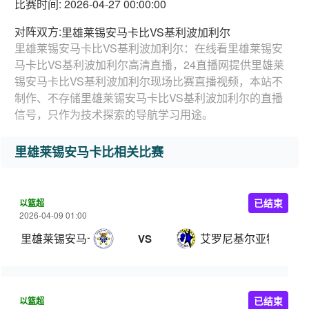
比赛时间: 2026-04-27 00:00:00
对阵双方:
里雄莱锡安马卡比VS基利波加利尔
里雄莱锡安马卡比VS基利波加利尔：在线看里雄莱锡安
马卡比VS基利波加利尔高清直播，24直播网提供里雄莱
锡安马卡比VS基利波加利尔现场比赛直播视频，本站不
制作、不存储里雄莱锡安马卡比VS基利波加利尔的直播
信号，只作为技术探索的导航学习用途。
里雄莱锡安马卡比相关比赛
以篮超
已结束
2026-04-09 01:00
里雄莱锡安马卡比
艾罗尼基尔亚特阿塔
VS
以篮超
已结束