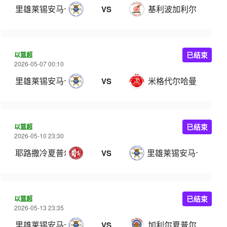
里雄莱锡安马卡比
基利波加利尔
VS
以篮超
已结束
2026-05-07 00:10
里雄莱锡安马卡比
米格代尔哈曼
VS
以篮超
已结束
2026-05-10 23:30
耶路撒冷夏普尔
里雄莱锡安马卡比
VS
以篮超
已结束
2026-05-13 23:35
里雄莱锡安马卡比
加利尔夏普尔
VS