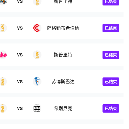
斯普里特
VS
已结束
萨格勒布希伯纳
VS
已结束
斯普里特
VS
已结束
苏博斯巴达
VS
已结束
希别尼克
VS
已结束