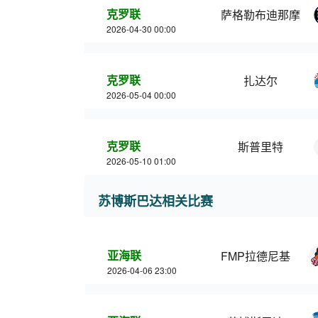
克罗联
萨格勒布迪那摩
2026-04-30 00:00
克罗联
扎达尔
2026-05-04 00:00
克罗联
斯普里特
2026-05-10 01:00
苏博斯巴达相关比赛
亚海联
FMP拉德尼基
2026-04-06 23:00