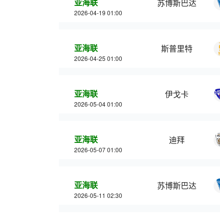
亚海联
苏博斯巴达
2026-04-19 01:00
亚海联
斯普里特
2026-04-25 01:00
亚海联
伊戈卡
2026-05-04 01:00
亚海联
迪拜
2026-05-07 01:00
亚海联
苏博斯巴达
2026-05-11 02:30