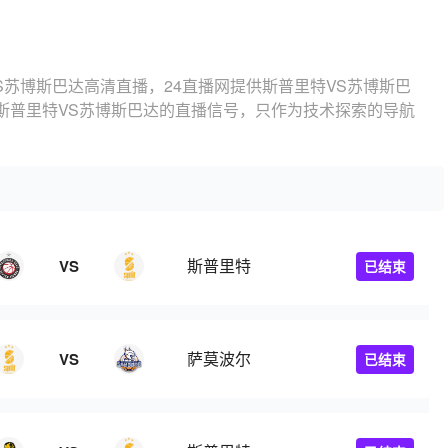
S苏博斯巴达高清直播，24直播网提供斯普里特VS苏博斯巴
斯普里特VS苏博斯巴达的直播信号，只作为技术探索的导航
斯普里特
VS
已结束
萨莫波尔
VS
已结束