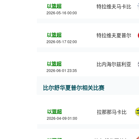
以篮超
特拉维夫马卡比
2026-05-16 00:00
以篮超
特拉维夫夏普尔
2026-05-17 02:00
以篮超
比内海尔兹利亚
2026-06-01 23:35
比尔舒华夏普尔相关比赛
以篮超
拉那那马卡比
2026-04-09 01:00