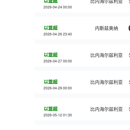
以篮超
比内海尔兹利亚
2026-04-24 00:00
以篮超
内斯兹奥纳
2026-04-26 23:40
以篮超
比内海尔兹利亚
2026-04-27 00:00
以篮超
比内海尔兹利亚
2026-04-29 00:00
以篮超
比内海尔兹利亚
2026-05-12 01:30