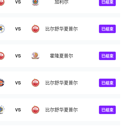
加利尔
VS
已结束
比尔舒华夏普尔
VS
已结束
霍隆夏普尔
VS
已结束
比尔舒华夏普尔
VS
已结束
比尔舒华夏普尔
VS
已结束