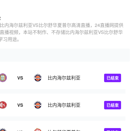
尔
比内海尔兹利亚VS比尔舒华夏普尔高清直播，24直播网提供
赛直播视频，本站不制作、不存储比内海尔兹利亚VS比尔舒华
学习用途。
甘
比内海尔兹利亚
VS
已结束
比内海尔兹利亚
VS
已结束