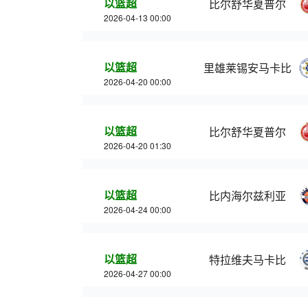
以篮超
比尔舒华夏普尔
2026-04-13 00:00
以篮超
里雄莱锡安马卡比
2026-04-20 00:00
以篮超
比尔舒华夏普尔
2026-04-20 01:30
以篮超
比内海尔兹利亚
2026-04-24 00:00
以篮超
特拉维夫马卡比
2026-04-27 00:00