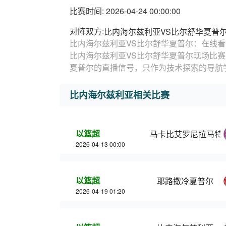
比赛时间: 2026-04-24 00:00:00
对阵双方:
比内海尔兹利亚VS比尔舒华夏普
比内海尔兹利亚VS比尔舒华夏普尔：在线看
比内海尔兹利亚VS比尔舒华夏普尔现场比
夏普尔的直播信号，只作为技术探索的导航
比内海尔兹利亚相关比赛
以篮超
马卡比艾罗尼拉马特
2026-04-13 00:00
以篮超
耶路撒冷夏普尔
2026-04-19 01:20