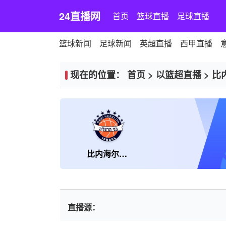
24直播网
首页
篮球直播
足球直播
篮球新闻
足球新闻
英超直播
西甲直播
现在的位置：
首页
>
以篮超直播
>
比
比内海尔兹利亚
直播源：