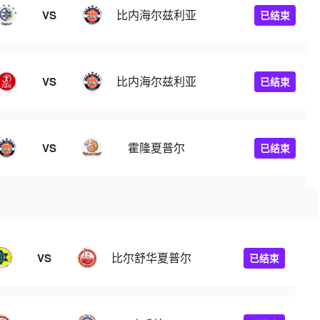
比内海尔兹利亚
VS
已结束
比内海尔兹利亚
VS
已结束
霍隆夏普尔
VS
已结束
比尔舒华夏普尔
VS
已结束