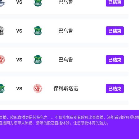
巴乌鲁
VS
已结束
巴乌鲁
VS
已结束
巴乌鲁
VS
已结束
保利斯塔诺
VS
已结束
赛事直播，欧冠直播更是其特色之一。不仅能免费观看欧冠比赛直播，还能看到欧冠视
4直播网为您带来流畅、清晰的欧冠直播体验，让您感受体育的魅力。