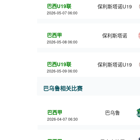
巴西U19联
保利斯塔诺U19
2026-05-07 06:00
巴西甲
保利斯塔诺
2026-05-08 06:00
巴西U19联
保利斯塔诺U19
2026-05-09 06:00
巴乌鲁相关比赛
巴西甲
巴乌鲁
2026-04-07 06:30