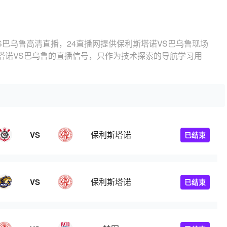
S巴乌鲁高清直播，24直播网提供保利斯塔诺VS巴乌鲁现场
塔诺VS巴乌鲁的直播信号，只作为技术探索的导航学习用
保利斯塔诺
VS
已结束
保利斯塔诺
VS
已结束