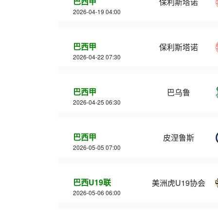
巴西甲
保利斯塔诺
2026-04-19 04:00
巴西甲
保利斯塔诺
2026-04-22 07:30
巴西甲
巴乌鲁
2026-04-25 06:30
巴西甲
皮涅鲁斯
2026-05-05 07:00
巴西U19联
美洲虎U19协会
2026-05-06 06:00