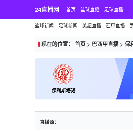
24直播网
首页
篮球直播
足球直播
篮球新闻
足球新闻
英超直播
西甲直播
现在的位置：
首页
>
巴西甲直播
>
保
保利斯塔诺
直播源：