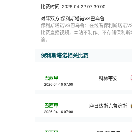
比赛时间: 2026-04-22 07:30:00
对阵双方:
保利斯塔诺VS巴乌鲁
保利斯塔诺VS巴乌鲁：在线看保利斯塔诺V
比赛直播视频，本站不制作、不存储保利斯
途。
保利斯塔诺相关比赛
巴西甲
科林蒂安
2026-04-10 07:00
巴西甲
摩日达斯克鲁济斯
2026-04-16 07:00