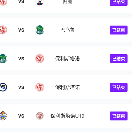
帕图
VS
已结束
巴乌鲁
VS
已结束
保利斯塔诺
VS
已结束
保利斯塔诺
VS
已结束
保利斯塔诺U19
VS
已结束