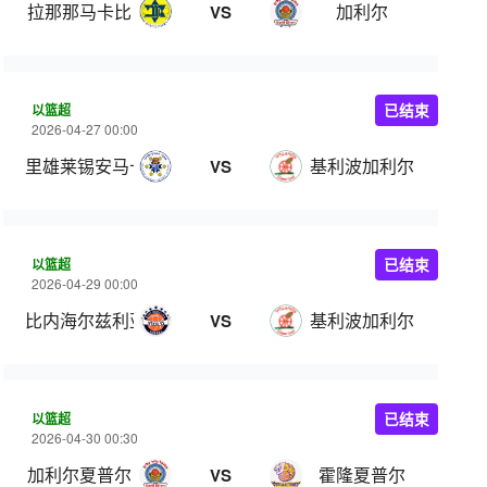
拉那那马卡比
加利尔
VS
以篮超
已结束
2026-04-27 00:00
里雄莱锡安马卡比
基利波加利尔
VS
以篮超
已结束
2026-04-29 00:00
比内海尔兹利亚
基利波加利尔
VS
以篮超
已结束
2026-04-30 00:30
加利尔夏普尔
霍隆夏普尔
VS