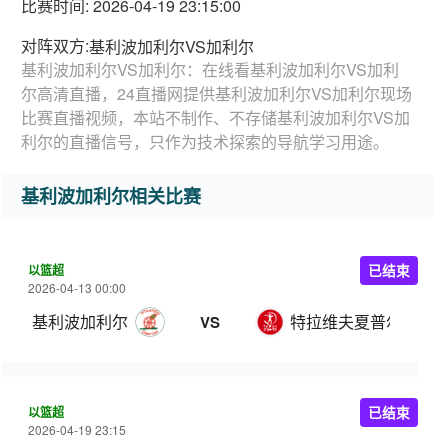
比赛时间: 2026-04-19 23:15:00
对阵双方:
基利波加利尔VS加利尔
基利波加利尔VS加利尔：在线看基利波加利尔VS加利
尔高清直播，24直播网提供基利波加利尔VS加利尔现场
比赛直播视频，本站不制作、不存储基利波加利尔VS加
利尔的直播信号，只作为技术探索的导航学习用途。
基利波加利尔相关比赛
以篮超
已结束
2026-04-13 00:00
基利波加利尔
特拉维夫夏普尔
VS
以篮超
已结束
2026-04-19 23:15