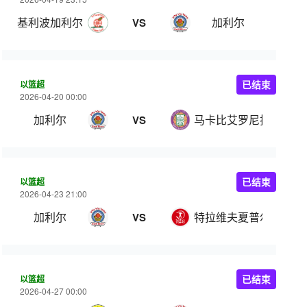
基利波加利尔
加利尔
VS
以篮超
已结束
2026-04-20 00:00
加利尔
马卡比艾罗尼拉马特甘
VS
以篮超
已结束
2026-04-23 21:00
加利尔
特拉维夫夏普尔
VS
以篮超
已结束
2026-04-27 00:00