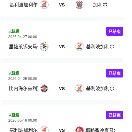
基利波加利尔
加利尔
VS
以篮超
已结束
2026-04-27 00:00
里雄莱锡安马卡比
基利波加利尔
VS
以篮超
已结束
2026-04-29 00:00
比内海尔兹利亚
基利波加利尔
VS
以篮超
已结束
2026-05-16 00:00
基利波加利尔
耶路撒冷夏普尔
VS