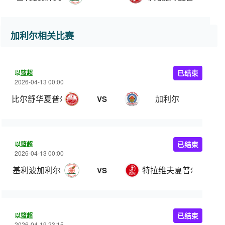
加利尔相关比赛
以篮超
已结束
2026-04-13 00:00
比尔舒华夏普尔
加利尔
VS
以篮超
已结束
2026-04-13 00:00
基利波加利尔
特拉维夫夏普尔
VS
以篮超
已结束
2026-04-19 23:15