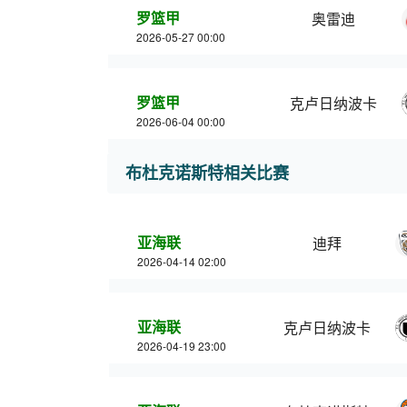
罗篮甲
奥雷迪
2026-05-27 00:00
罗篮甲
克卢日纳波卡
2026-06-04 00:00
布杜克诺斯特相关比赛
亚海联
迪拜
2026-04-14 02:00
亚海联
克卢日纳波卡
2026-04-19 23:00