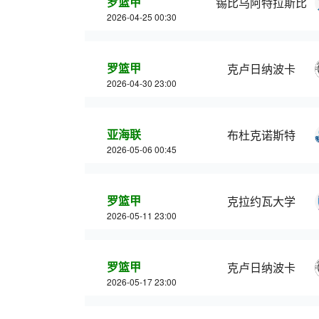
罗篮甲
锡比乌阿特拉斯比
2026-04-25 00:30
罗篮甲
克卢日纳波卡
2026-04-30 23:00
亚海联
布杜克诺斯特
2026-05-06 00:45
罗篮甲
克拉约瓦大学
2026-05-11 23:00
罗篮甲
克卢日纳波卡
2026-05-17 23:00